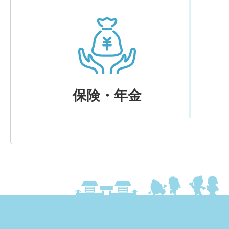
保険・年金