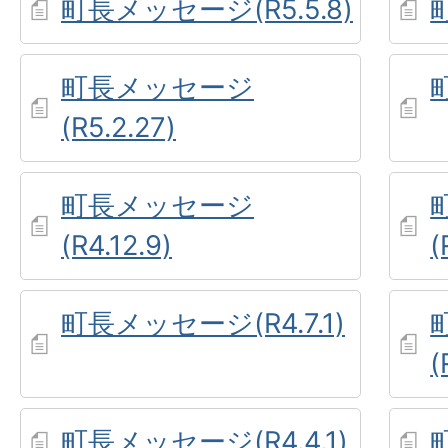
町長メッセージ(R5.5.8)
町長メッセージ
(R5.2.27)
町長メッセージ
(R4.12.9)
(
町長メッセージ(R4.7.1)
(
町長メッセージ(R4.4.1)