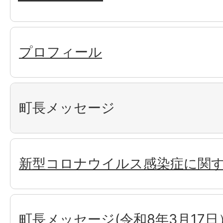
プロフィール
町長メッセージ
新型コロナウイルス感染症に関
町長メッセージ(令和8年3月17日