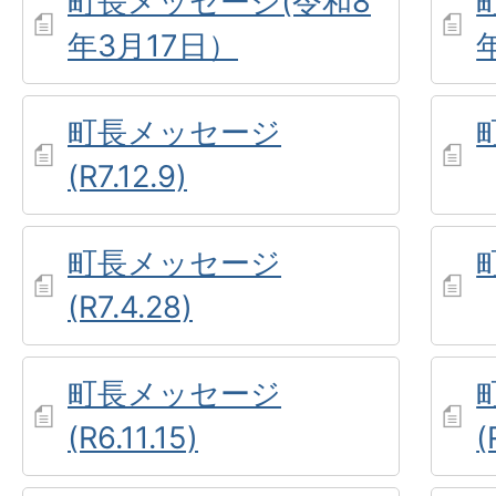
町長メッセージ(令和8
年3月17日）
町長メッセージ
(R7.12.9)
町長メッセージ
(R7.4.28)
町長メッセージ
(R6.11.15)
(