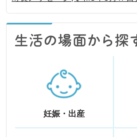
妊娠・出産