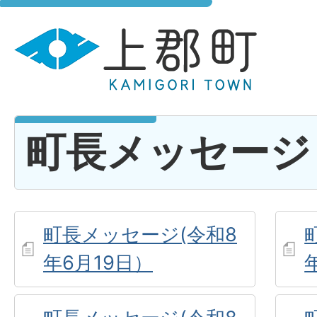
町長メッセージ
町長メッセージ(令和8
年6月19日）