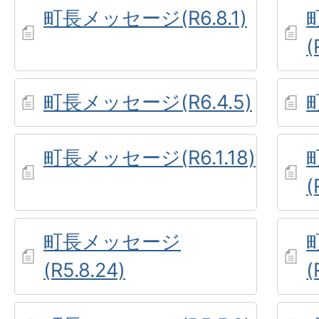
町長メッセージ(R6.8.1)
(
町長メッセージ(R6.4.5)
町長メッセージ(R6.1.18)
(
町長メッセージ
(R5.8.24)
(