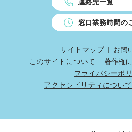
連絡先一覧
窓口業務時間の
サイトマップ
お問
このサイトについて
著作権
プライバシーポ
アクセシビリティについ