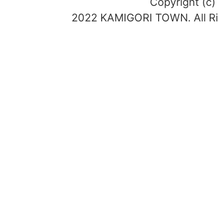
Copyright (c)
2022 KAMIGORI TOWN. All Ri