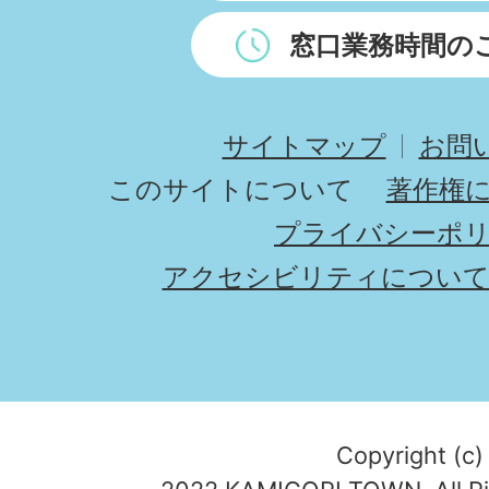
窓口業務時間の
サイトマップ
お問
このサイトについて
著作権
プライバシーポ
アクセシビリティについ
Copyright (c)