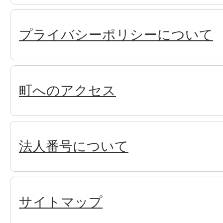
プライバシーポリシーについて
町へのアクセス
法人番号について
サイトマップ