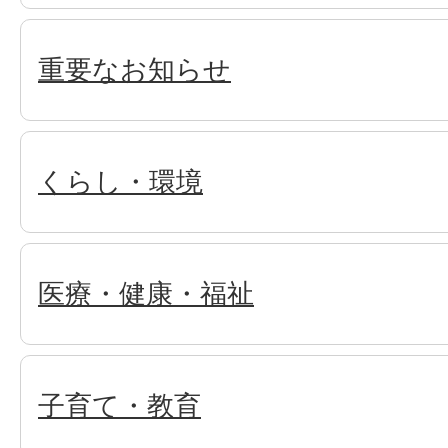
重要なお知らせ
くらし・環境
医療・健康・福祉
子育て・教育