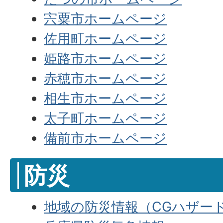
宍粟市ホームページ
佐用町ホームページ
姫路市ホームページ
赤穂市ホームページ
相生市ホームページ
太子町ホームページ
備前市ホームページ
防災
地域の防災情報（CGハザー