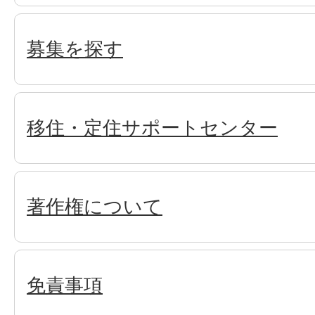
募集を探す
移住・定住サポートセンター
著作権について
免責事項