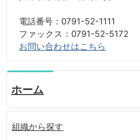
電話番号：0791-52-1111
ファックス：0791-52-5172
お問い合わせはこちら
ホーム
組織から探す