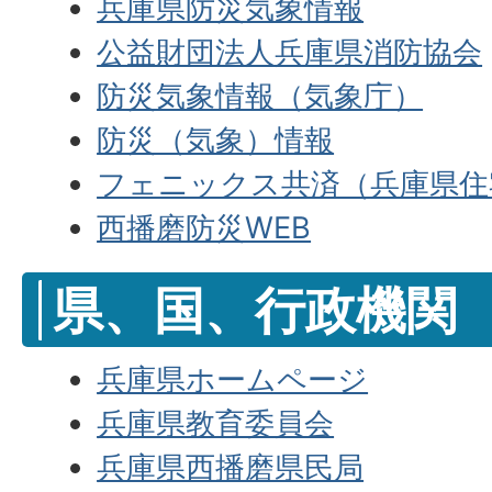
兵庫県防災気象情報
公益財団法人兵庫県消防協会
防災気象情報（気象庁）
防災（気象）情報
フェニックス共済（兵庫県住
西播磨防災WEB
県、国、行政機関
兵庫県ホームページ
兵庫県教育委員会
兵庫県西播磨県民局