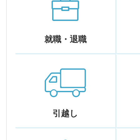
就職・退職
引越し