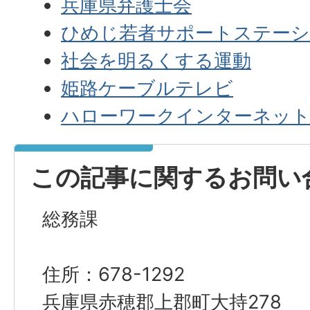
兵庫県弁護士会
ひめじ若者サポートステー
社会を明るくする運動
姫路ケーブルテレビ
ハローワークインターネッ
この記事に関するお問い
総務課
住所：678-1292
兵庫県赤穂郡上郡町大持278