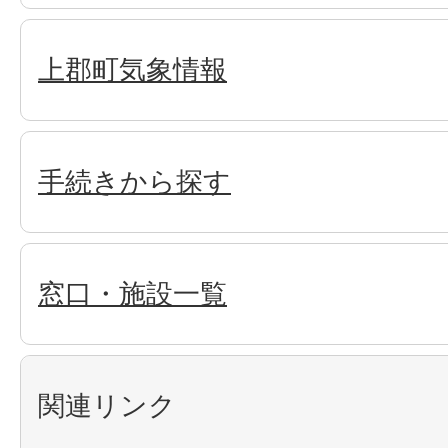
上郡町気象情報
手続きから探す
窓口・施設一覧
関連リンク