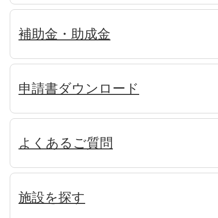
補助金・助成金
申請書ダウンロード
よくあるご質問
施設を探す