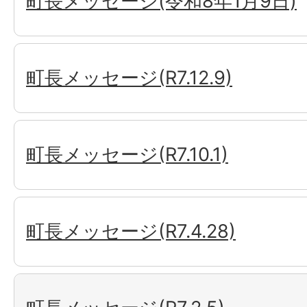
町長メッセージ(令和8年1月9日)
町長メッセージ(R7.12.9)
町長メッセージ(R7.10.1)
町長メッセージ(R7.4.28)