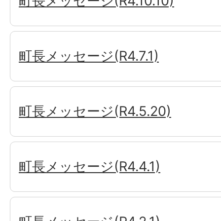
町長メッセージ(R4.10.10)
町長メッセージ(R4.7.1)
町長メッセージ(R4.5.20)
町長メッセージ(R4.4.1)