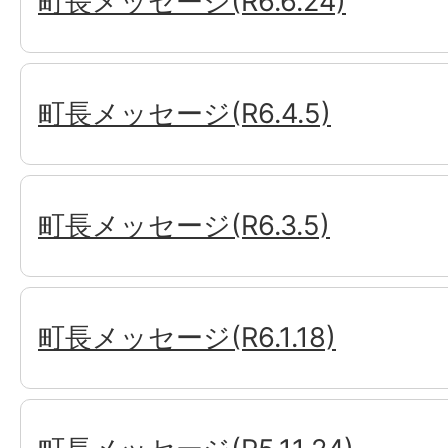
町長メッセージ(R6.6.24)
町長メッセージ(R6.4.5)
町長メッセージ(R6.3.5)
町長メッセージ(R6.1.18)