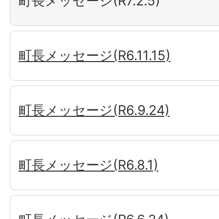
町長メッセージ(R7.2.5)
町長メッセージ(R6.11.15)
町長メッセージ(R6.9.24)
町長メッセージ(R6.8.1)