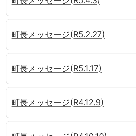
町長メッセージ(R5.4.3)
町長メッセージ(R5.2.27)
町長メッセージ(R5.1.17)
町長メッセージ(R4.12.9)