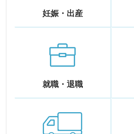
妊娠・出産
就職・退職