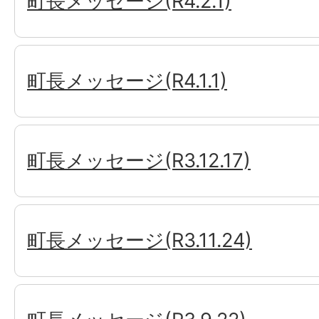
町長メッセージ(R4.2.1)
町長メッセージ(R4.1.1)
町長メッセージ(R3.12.17)
町長メッセージ(R3.11.24)