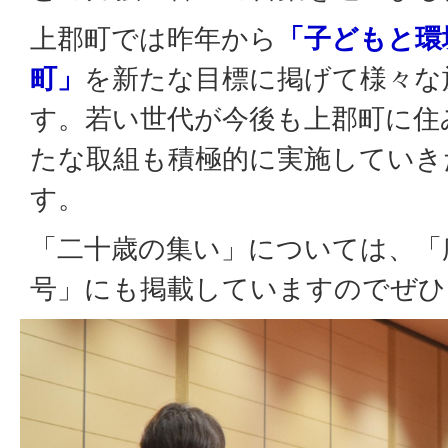
上郡町では昨年から
「子どもと環
町」
を新たな目標に掲げて様々な
す。若い世代が今後も上郡町に住
たな取組も積極的に実施していき
す。
「二十歳の集い」については、「
号」にも掲載していますのでぜひ