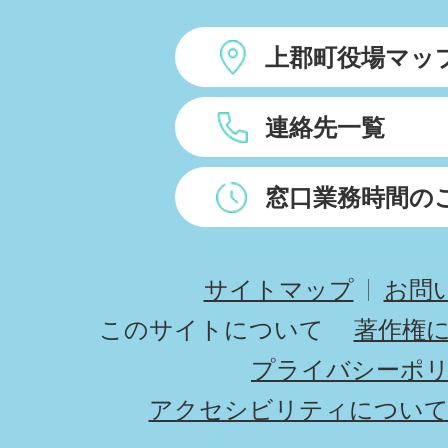
上郡町役場マッ
連絡先一覧
窓口業務時間の
サイトマップ
お問
このサイトについて
著作権
プライバシーポ
アクセシビリティについ