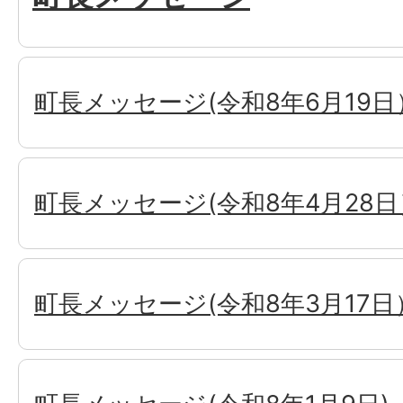
町長メッセージ(令和8年6月19日
町長メッセージ(令和8年4月28日
町長メッセージ(令和8年3月17日