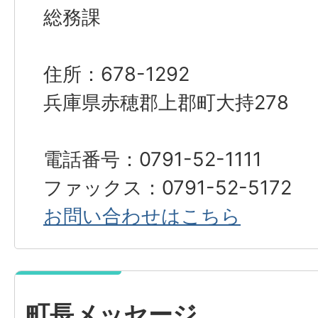
総務課
住所：678-1292
兵庫県赤穂郡上郡町大持278
電話番号：0791-52-1111
ファックス：0791-52-5172
お問い合わせはこちら
町長メッセージ