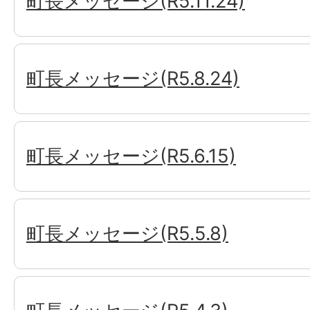
町長メッセージ(R5.11.24)
町長メッセージ(R5.8.24)
町長メッセージ(R5.6.15)
町長メッセージ(R5.5.8)