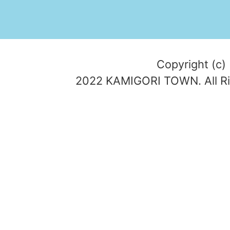
Copyright (c)
2022 KAMIGORI TOWN. All Ri