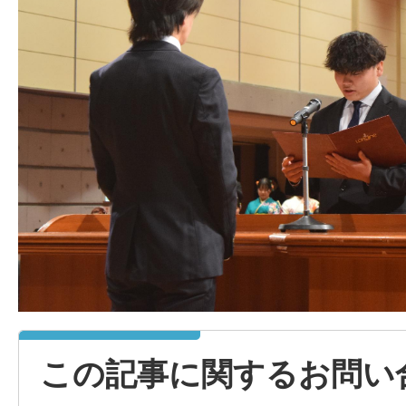
この記事に関するお問い