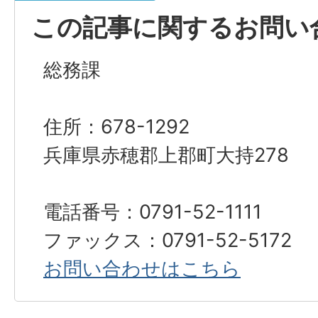
この記事に関するお問い
総務課
住所：678-1292
兵庫県赤穂郡上郡町大持278
電話番号：0791-52-1111
ファックス：0791-52-5172
お問い合わせはこちら