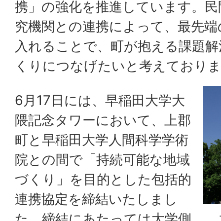
携」の強化を推進しています。民
究機関との連携によって、最先端
入れることで、町が抱える課題解
くりにつなげたいと考えており
6月17日には、早稲田大学大
隈記念タワーにおいて、上郡
町と早稲田大学人間科学学術
院との間で「持続可能な地域
づくり」を目的とした包括的
連携協定を締結いたしまし
た。締結にあたっては大学側