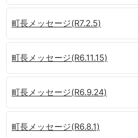
町長メッセージ(R7.2.5)
町長メッセージ(R6.11.15)
町長メッセージ(R6.9.24)
町長メッセージ(R6.8.1)