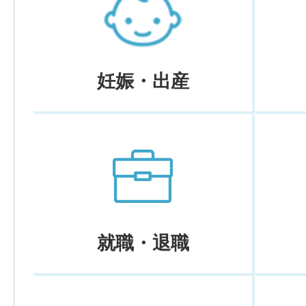
妊娠・出産
就職・退職