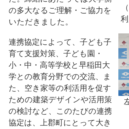
の多大なるご理解・ご協力を
利
いただきました。
連携協定によって、子ども子
育て支援対策、子ども園・
小・中・高等学校と早稲田大
学との教育分野での交流、ま
た、空き家等の利活用を促す
ための建築デザインや活用策
の検討など、このたびの連携
協定は、上郡町にとって大き