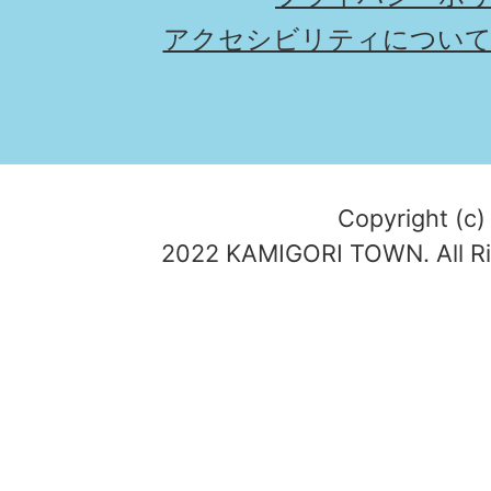
アクセシビリティについ
Copyright (c)
2022 KAMIGORI TOWN. All Ri