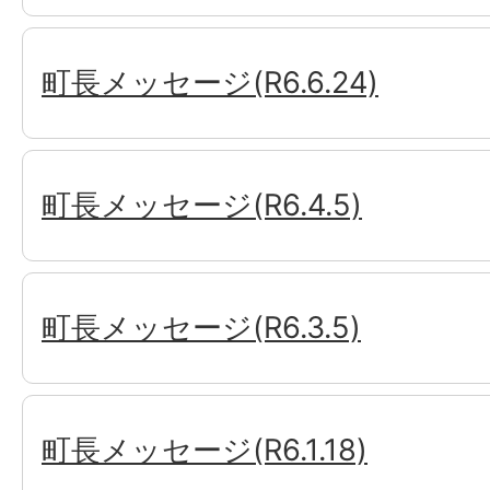
町長メッセージ(R6.6.24)
町長メッセージ(R6.4.5)
町長メッセージ(R6.3.5)
町長メッセージ(R6.1.18)