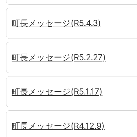
町長メッセージ(R5.4.3)
町長メッセージ(R5.2.27)
町長メッセージ(R5.1.17)
町長メッセージ(R4.12.9)