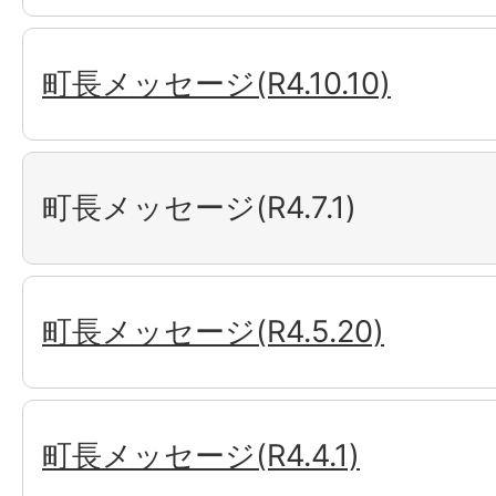
町長メッセージ(R4.10.10)
町長メッセージ(R4.7.1)
町長メッセージ(R4.5.20)
町長メッセージ(R4.4.1)