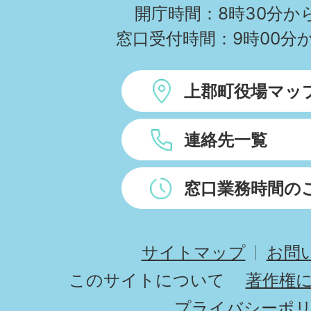
開庁時間：8時30分から
窓口受付時間：9時00分か
上郡町役場マッ
連絡先一覧
窓口業務時間の
サイトマップ
お問
このサイトについて
著作権
プライバシーポ