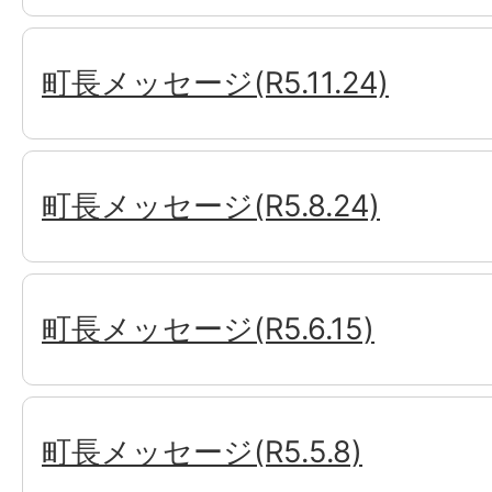
町長メッセージ(R5.11.24)
町長メッセージ(R5.8.24)
町長メッセージ(R5.6.15)
町長メッセージ(R5.5.8)