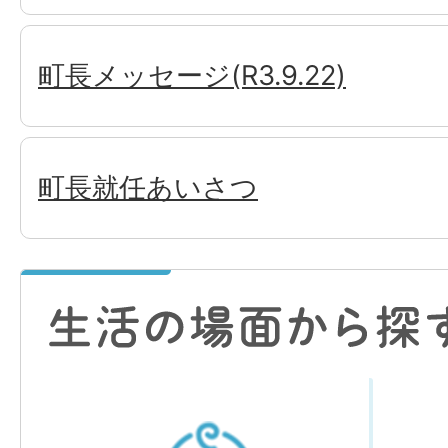
町長メッセージ(R3.9.22)
町長就任あいさつ