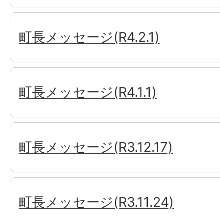
町長メッセージ(R4.2.1)
町長メッセージ(R4.1.1)
町長メッセージ(R3.12.17)
町長メッセージ(R3.11.24)