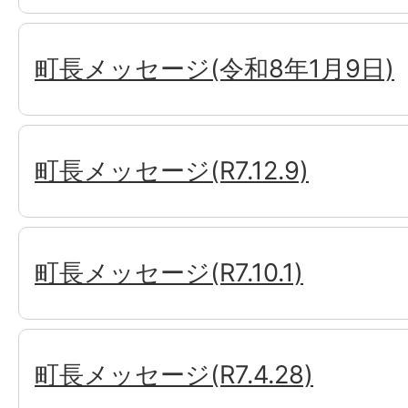
町長メッセージ(令和8年1月9日)
町長メッセージ(R7.12.9)
町長メッセージ(R7.10.1)
町長メッセージ(R7.4.28)