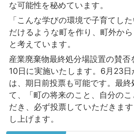
な可能性を秘めています。
「こんな学びの環境で子育てした
だけるような町を作り、町外から
と考えています。
産業廃棄物最終処分場設置の賛否
10日に実施いたします。6月23
は、期日前投票も可能です。最終
て、「町の将来のこと、自分のこ
だき、必ず投票していただきます
し上げます。