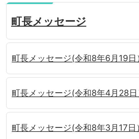
町長メッセージ
町長メッセージ(令和8年6月19日
町長メッセージ(令和8年4月28日
町長メッセージ(令和8年3月17日