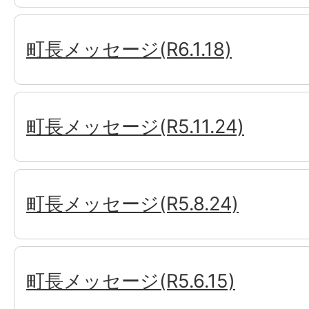
町長メッセージ(R6.1.18)
町長メッセージ(R5.11.24)
町長メッセージ(R5.8.24)
町長メッセージ(R5.6.15)