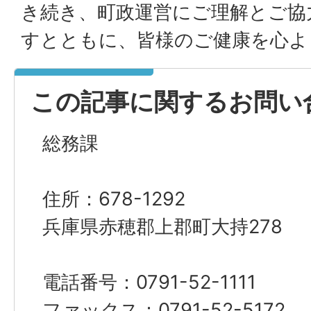
き続き、町政運営にご理解とご協
すとともに、皆様のご健康を心よ
この記事に関するお問い
総務課
住所：678-1292
兵庫県赤穂郡上郡町大持278
電話番号：0791-52-1111
ファックス：0791-52-5172