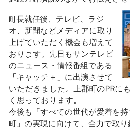
町長就任後、テレビ、ラジ
オ、新聞などメディアに取り
上げていただく機会も増えて
おります。先日もサンテレビ
のニュース・情報番組である
「キャッチ＋」に出演させて
いただきました。上郡町のPRに
く思っております。
今後も「すべての世代が愛着を持
町」の実現に向けて、全力で取り