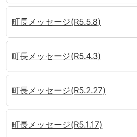
町長メッセージ(R5.5.8)
町長メッセージ(R5.4.3)
町長メッセージ(R5.2.27)
町長メッセージ(R5.1.17)