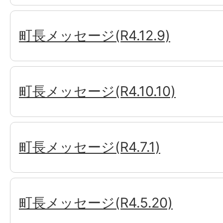
町長メッセージ(R4.12.9)
町長メッセージ(R4.10.10)
町長メッセージ(R4.7.1)
町長メッセージ(R4.5.20)