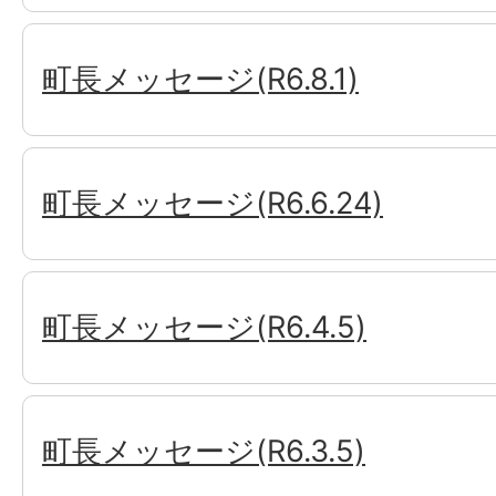
町長メッセージ(R6.8.1)
町長メッセージ(R6.6.24)
町長メッセージ(R6.4.5)
町長メッセージ(R6.3.5)