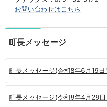
お問い合わせはこちら
町長メッセージ
町長メッセージ(令和8年6月19日
町長メッセージ(令和8年4月28日