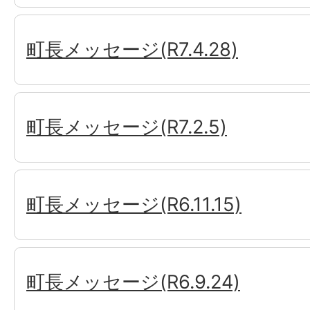
町長メッセージ(R7.4.28)
町長メッセージ(R7.2.5)
町長メッセージ(R6.11.15)
町長メッセージ(R6.9.24)