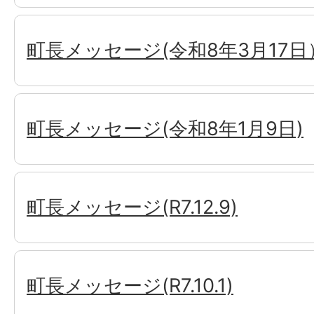
町長メッセージ(令和8年3月17日
町長メッセージ(令和8年1月9日)
町長メッセージ(R7.12.9)
町長メッセージ(R7.10.1)