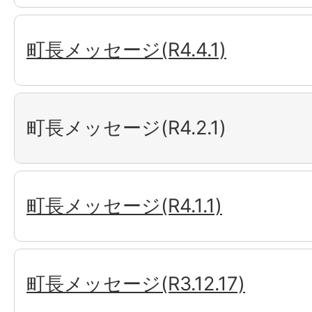
町長メッセージ(R4.4.1)
町長メッセージ(R4.2.1)
町長メッセージ(R4.1.1)
町長メッセージ(R3.12.17)