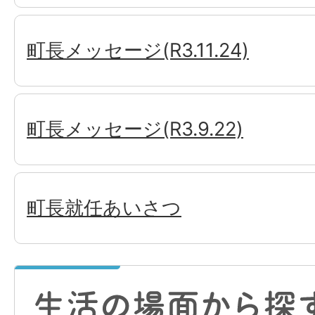
町長メッセージ(R3.11.24)
町長メッセージ(R3.9.22)
町長就任あいさつ