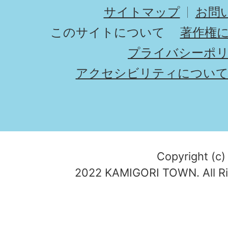
サイトマップ
お問
このサイトについて
著作権
プライバシーポ
アクセシビリティについ
Copyright (c)
2022 KAMIGORI TOWN. All Ri