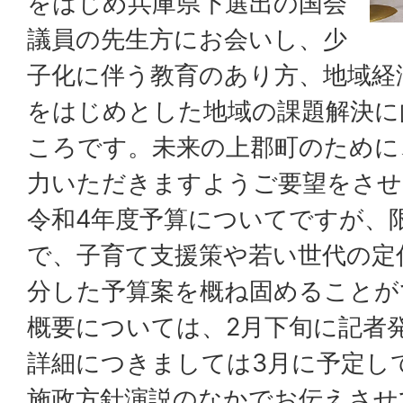
をはじめ兵庫県下選出の国会
議員の先生方にお会いし、少
子化に伴う教育のあり方、地域経
をはじめとした地域の課題解決に
ころです。未来の上郡町のために
力いただきますようご要望をさせ
令和4年度予算についてですが、
で、子育て支援策や若い世代の定
分した予算案を概ね固めることが
概要については、2月下旬に記者
詳細につきましては3月に予定し
施政方針演説のなかでお伝えさせ