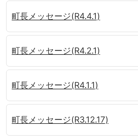
町長メッセージ(R4.4.1)
町長メッセージ(R4.2.1)
町長メッセージ(R4.1.1)
町長メッセージ(R3.12.17)