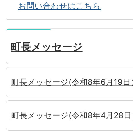
お問い合わせはこちら
町長メッセージ
町長メッセージ(令和8年6月19日
町長メッセージ(令和8年4月28日