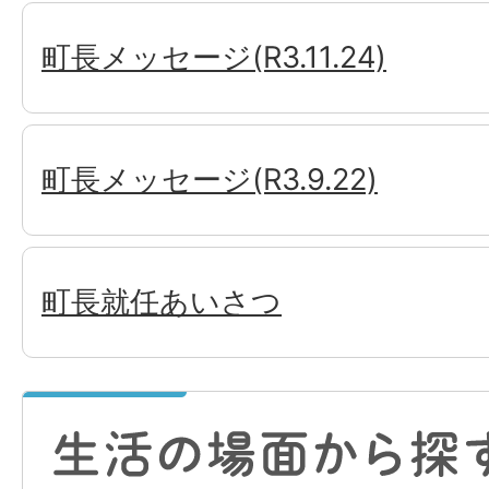
町長メッセージ(R3.11.24)
町長メッセージ(R3.9.22)
町長就任あいさつ