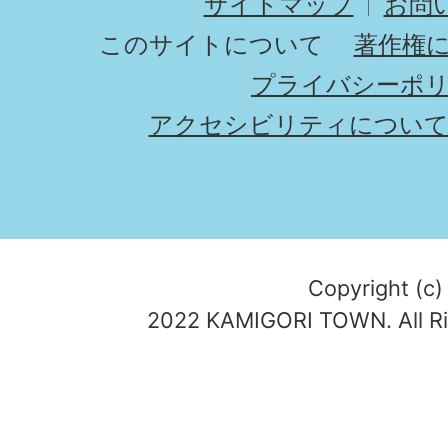
サイトマップ
お問
このサイトについて
著作権
プライバシーポ
アクセシビリティについ
Copyright (c)
2022 KAMIGORI TOWN. All Ri