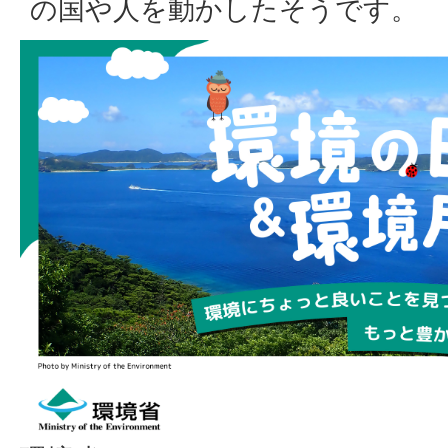
の国や人を動かしたそうです。