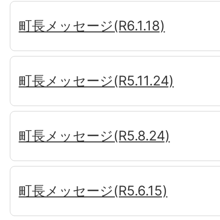
町長メッセージ(R6.1.18)
町長メッセージ(R5.11.24)
町長メッセージ(R5.8.24)
町長メッセージ(R5.6.15)