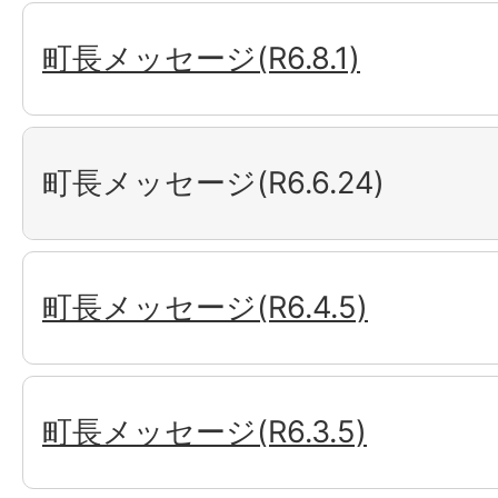
町長メッセージ(R6.8.1)
町長メッセージ(R6.6.24)
町長メッセージ(R6.4.5)
町長メッセージ(R6.3.5)