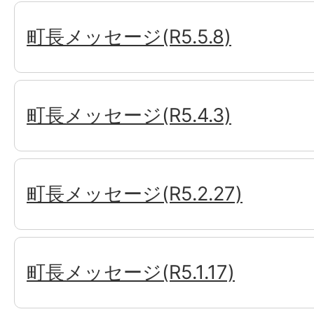
町長メッセージ(R5.5.8)
町長メッセージ(R5.4.3)
町長メッセージ(R5.2.27)
町長メッセージ(R5.1.17)