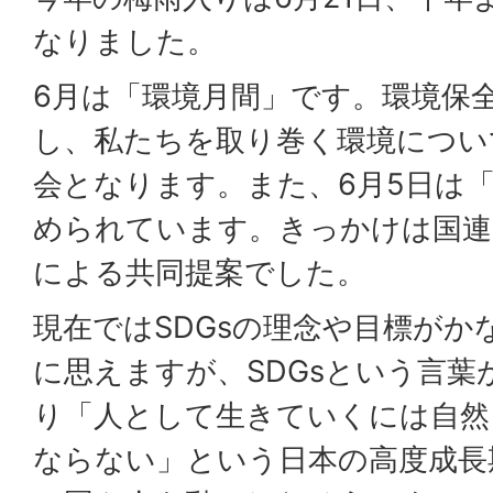
なりました。
6月は「環境月間」です。環境保
し、私たちを取り巻く環境につい
会となります。また、6月5日は
められています。きっかけは国連
による共同提案でした。
現在ではSDGsの理念や目標がか
に思えますが、SDGsという言葉
り「人として生きていくには自然
ならない」という日本の高度成長