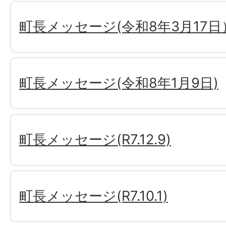
町長メッセージ(令和8年3月17日
町長メッセージ(令和8年1月9日)
町長メッセージ(R7.12.9)
町長メッセージ(R7.10.1)