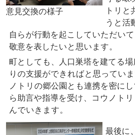
トリと
意見交換の様子
うと活
自らが行動を起こしていただいて
敬意を表したいと思います。
町としても、人口巣塔を建てる場
りの支援ができればと思っていま
ノトリの郷公園とも連携を密にし
ら助言や指導を受け、コウノトリ
んでいきます。
最後に