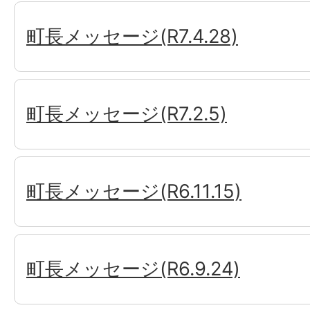
町長メッセージ(R7.4.28)
町長メッセージ(R7.2.5)
町長メッセージ(R6.11.15)
町長メッセージ(R6.9.24)