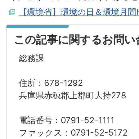
【環境省】環境の日＆環境月間
この記事に関するお問い
総務課
住所：678-1292
兵庫県赤穂郡上郡町大持278
電話番号：0791-52-1111
ファックス：0791-52-5172