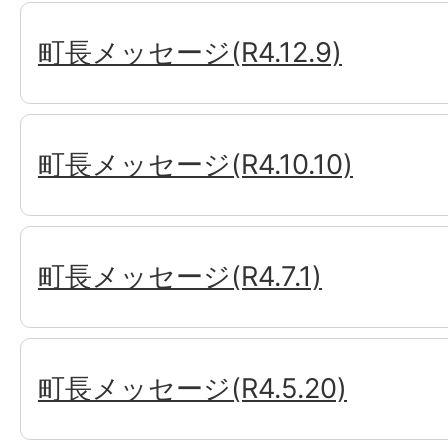
町長メッセージ(R4.12.9)
町長メッセージ(R4.10.10)
町長メッセージ(R4.7.1)
町長メッセージ(R4.5.20)