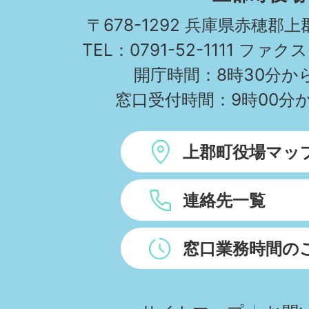
TOWN
〒678-1292 兵庫県赤穂郡
TEL：0791-52-1111 ファクス
開庁時間：8時30分から
窓口受付時間：9時00分か
上郡町役場マッ
連絡先一覧
窓口業務時間の