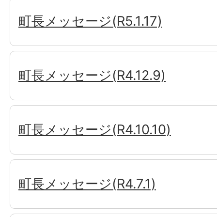
町長メッセージ(R5.1.17)
町長メッセージ(R4.12.9)
町長メッセージ(R4.10.10)
町長メッセージ(R4.7.1)