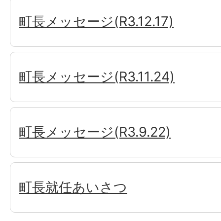
町長メッセージ(R3.12.17)
町長メッセージ(R3.11.24)
町長メッセージ(R3.9.22)
町長就任あいさつ