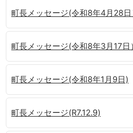
町長メッセージ(令和8年4月28日
町長メッセージ(令和8年3月17日
町長メッセージ(令和8年1月9日)
町長メッセージ(R7.12.9)