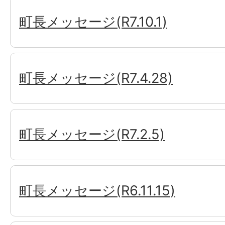
町長メッセージ(R7.10.1)
町長メッセージ(R7.4.28)
町長メッセージ(R7.2.5)
町長メッセージ(R6.11.15)