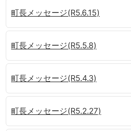
町長メッセージ(R5.6.15)
町長メッセージ(R5.5.8)
町長メッセージ(R5.4.3)
町長メッセージ(R5.2.27)