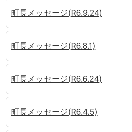
町長メッセージ(R6.9.24)
町長メッセージ(R6.8.1)
町長メッセージ(R6.6.24)
町長メッセージ(R6.4.5)