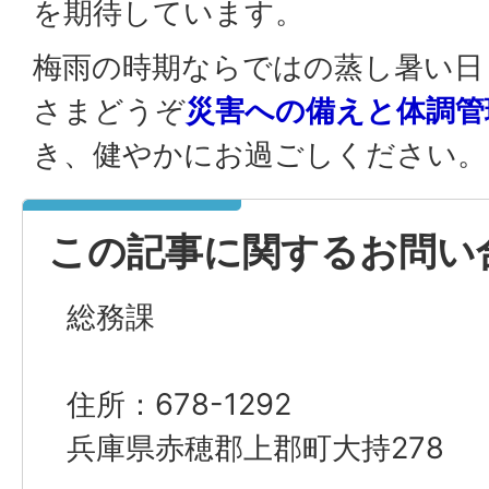
を期待しています。
梅雨の時期ならではの蒸し暑い日
さまどうぞ
災害への備えと体調管
き、健やかにお過ごしください。
この記事に関するお問い
総務課
住所：678-1292
兵庫県赤穂郡上郡町大持278