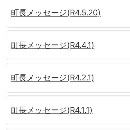
町長メッセージ(R4.5.20)
町長メッセージ(R4.4.1)
町長メッセージ(R4.2.1)
町長メッセージ(R4.1.1)