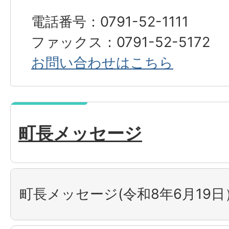
電話番号：0791-52-1111
ファックス：0791-52-5172
お問い合わせはこちら
町長メッセージ
町長メッセージ(令和8年6月19日