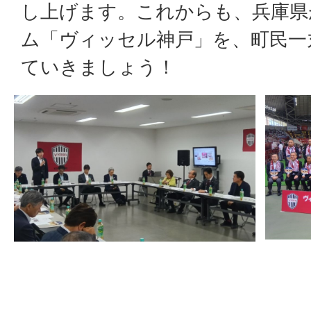
し上げます。これからも、兵庫県
ム「ヴィッセル神戸」を、町民一
ていきましょう！