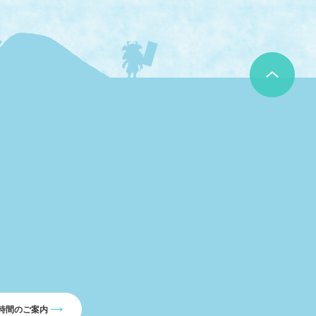
時間のご案内