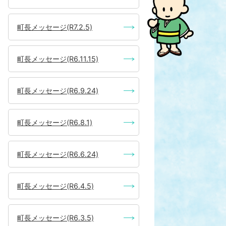
町長メッセージ(R7.2.5)
町長メッセージ(R6.11.15)
町長メッセージ(R6.9.24)
町長メッセージ(R6.8.1)
町長メッセージ(R6.6.24)
町長メッセージ(R6.4.5)
町長メッセージ(R6.3.5)