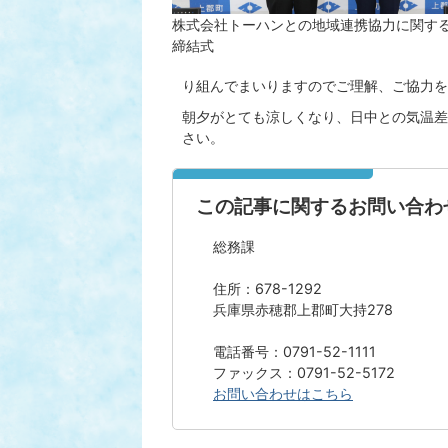
株式会社トーハンとの地域連携協力に関す
締結式
り組んでまいりますのでご理解、ご協力を
朝夕がとても涼しくなり、日中との気温差
さい。
この記事に関するお問い合わ
総務課
住所：678-1292
兵庫県赤穂郡上郡町大持278
電話番号：0791-52-1111
ファックス：0791-52-5172
お問い合わせはこちら