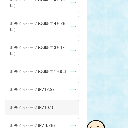
日）
町長メッセージ(令和8年4月28
日）
町長メッセージ(令和8年3月17
日）
町長メッセージ(令和8年1月9日)
町長メッセージ(R7.12.9)
町長メッセージ(R7.10.1)
町長メッセージ(R7.4.28)