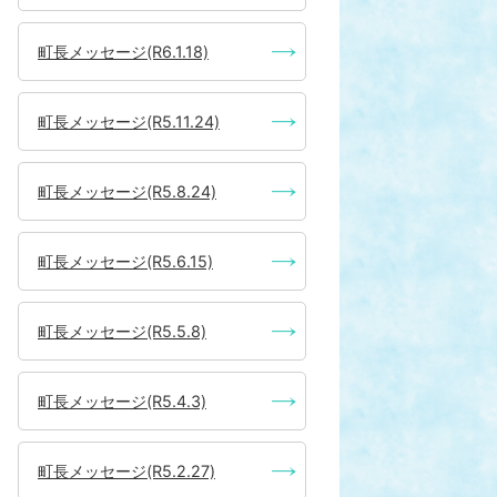
町長メッセージ(R6.1.18)
町長メッセージ(R5.11.24)
町長メッセージ(R5.8.24)
町長メッセージ(R5.6.15)
町長メッセージ(R5.5.8)
町長メッセージ(R5.4.3)
町長メッセージ(R5.2.27)