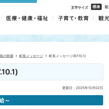
文字サイズ
長の部屋
町長メッセージ
町長メッセージ(R7.10.1)
0.1)
更新日：2025年10月02日
給～