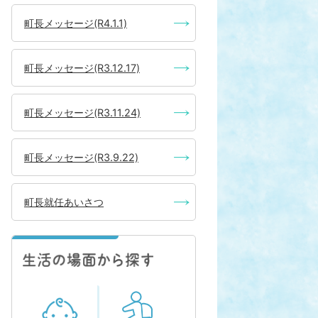
町長メッセージ(R4.1.1)
町長メッセージ(R3.12.17)
町長メッセージ(R3.11.24)
町長メッセージ(R3.9.22)
町長就任あいさつ