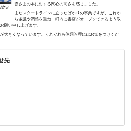
皆さまの本に対する関心の高さを感じました。
る協定
まだスタートラインに立ったばかりの事業ですが、これか
ら協議や調整を重ね、町内に書店がオープンできるよう取
お願い申し上げます。
が大きくなっています。くれぐれも体調管理にはお気をつけくだ
せ先