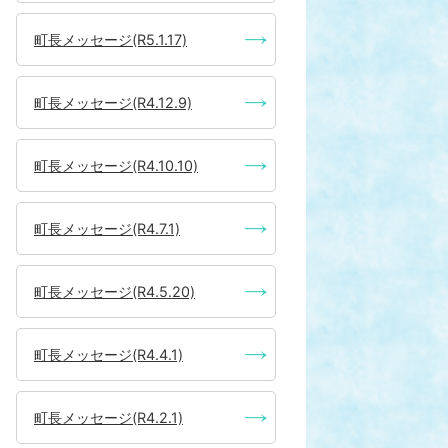
町長メッセージ(R5.1.17)
町長メッセージ(R4.12.9)
町長メッセージ(R4.10.10)
町長メッセージ(R4.7.1)
町長メッセージ(R4.5.20)
町長メッセージ(R4.4.1)
町長メッセージ(R4.2.1)