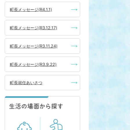
町長メッセージ(R4.1.1)
町長メッセージ(R3.12.17)
町長メッセージ(R3.11.24)
町長メッセージ(R3.9.22)
町長就任あいさつ