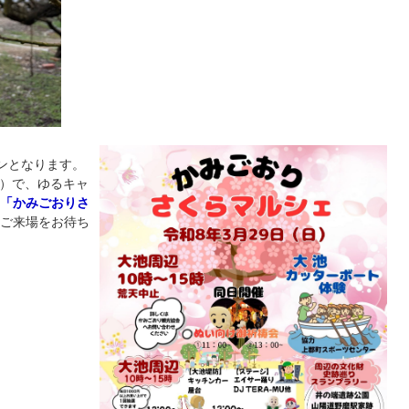
ンとなります。
里）で、ゆるキャ
「かみごおりさ
ご来場をお待ち