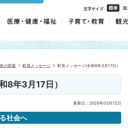
文字サイズ
長の部屋
町長メッセージ
町長メッセージ(令和8年3月17日）
和8年3月17日）
更新日：2026年03月12日
る社会へ