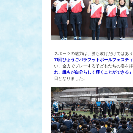
スポーツの魅力は、勝ち敗けだけではあり
11回ひょうごパラフットボールフェステ
い、全力でプレーする子どもたちの姿を拝
れ、誰もが自分らしく輝くことができる」
日となりました。