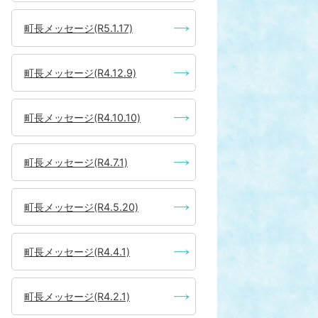
町長メッセージ(R5.1.17)
町長メッセージ(R4.12.9)
町長メッセージ(R4.10.10)
町長メッセージ(R4.7.1)
町長メッセージ(R4.5.20)
町長メッセージ(R4.4.1)
町長メッセージ(R4.2.1)