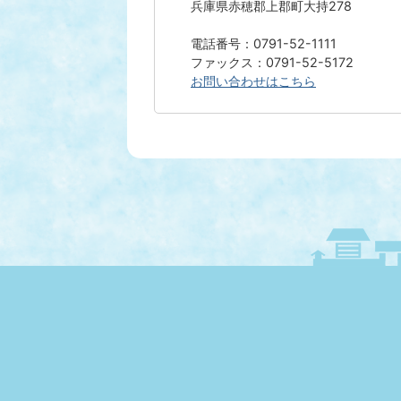
兵庫県赤穂郡上郡町大持278
電話番号：0791-52-1111
ファックス：0791-52-5172
お問い合わせはこちら