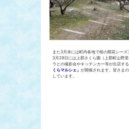
また3月末には町内各地で桜の開花シーズ
3月29日には上郡さくら園（上郡町山野
ラとの撮影会やキッチンカー等が出店する
くらマルシェ」
が開催されます。皆さまの
しています。