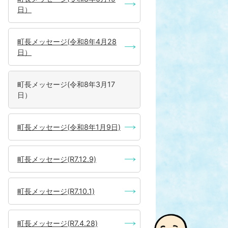
日）
町長メッセージ(令和8年4月28
日）
町長メッセージ(令和8年3月17
日）
町長メッセージ(令和8年1月9日)
町長メッセージ(R7.12.9)
町長メッセージ(R7.10.1)
町長メッセージ(R7.4.28)