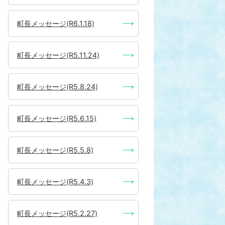
町長メッセージ(R6.1.18)
町長メッセージ(R5.11.24)
町長メッセージ(R5.8.24)
町長メッセージ(R5.6.15)
町長メッセージ(R5.5.8)
町長メッセージ(R5.4.3)
町長メッセージ(R5.2.27)