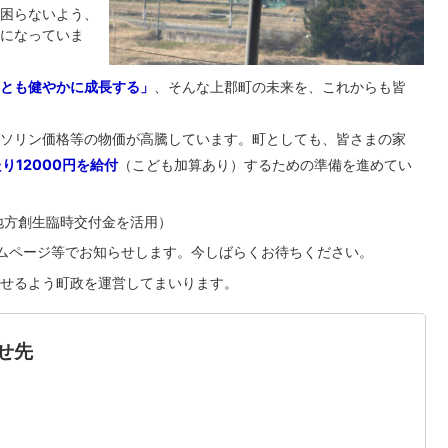
困らないよう、
になっていま
とも健やかに成長する」
、そんな上郡町の未来を、これからも皆
ソリン価格等の物価が高騰しています。町としても、皆さまの家
り12000円を給付
（こども加算あり）するための準備を進めてい
地方創生臨時交付金を活用）
ムページ等でお知らせします。今しばらくお待ちください。
せるよう町政を運営してまいります。
せ先