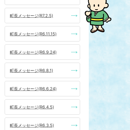
町長メッセージ(R7.2.5)
町長メッセージ(R6.11.15)
町長メッセージ(R6.9.24)
町長メッセージ(R6.8.1)
町長メッセージ(R6.6.24)
町長メッセージ(R6.4.5)
町長メッセージ(R6.3.5)