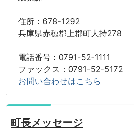
住所：678-1292
兵庫県赤穂郡上郡町大持278
電話番号：0791-52-1111
ファックス：0791-52-5172
お問い合わせはこちら
町長メッセージ