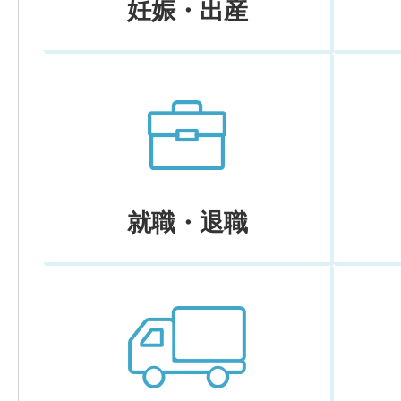
妊娠・出産
就職・退職