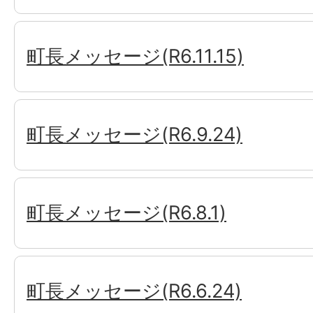
町長メッセージ(R6.11.15)
町長メッセージ(R6.9.24)
町長メッセージ(R6.8.1)
町長メッセージ(R6.6.24)