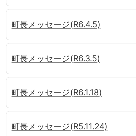
町長メッセージ(R6.4.5)
町長メッセージ(R6.3.5)
町長メッセージ(R6.1.18)
町長メッセージ(R5.11.24)