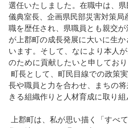
選任いたしました。在職中は、県
儀典室長、企画県民部災害対策局
職を歴任され、県職員とも親交が
が上郡町の成長発展に大いに生か
います。そして、なにより本人が
のために貢献したいと申しており
町長として、町民目線での政策実
長や職員と力を合わせ、まちの将
きる組織作りと人材育成に取り組
上郡町は、私が思い描く「すべて