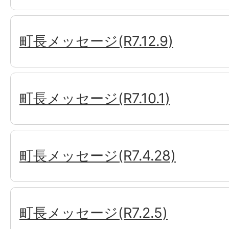
町長メッセージ(R7.12.9)
町長メッセージ(R7.10.1)
町長メッセージ(R7.4.28)
町長メッセージ(R7.2.5)