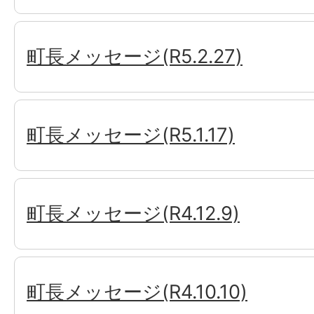
町長メッセージ(R5.2.27)
町長メッセージ(R5.1.17)
町長メッセージ(R4.12.9)
町長メッセージ(R4.10.10)