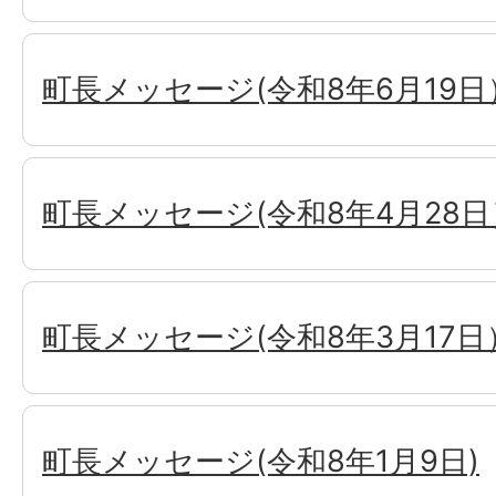
町長メッセージ(令和8年6月19日
町長メッセージ(令和8年4月28日
町長メッセージ(令和8年3月17日
町長メッセージ(令和8年1月9日)