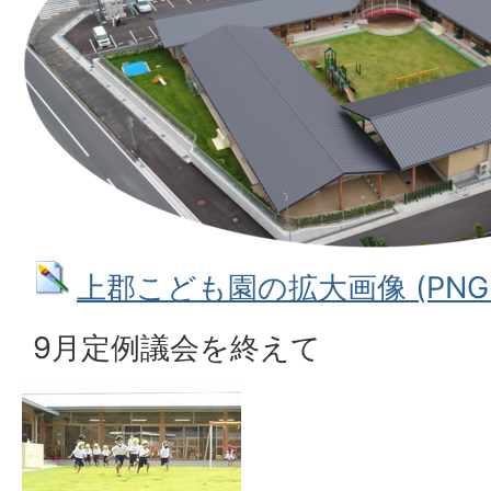
上郡こども園の拡大画像 (PNG: 
9月定例議会を終えて