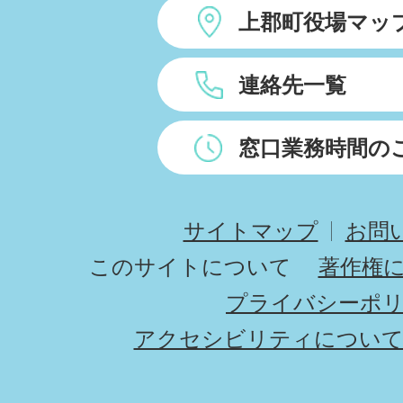
上郡町役場マッ
連絡先一覧
窓口業務時間の
サイトマップ
お問
このサイトについて
著作権
プライバシーポ
アクセシビリティについ