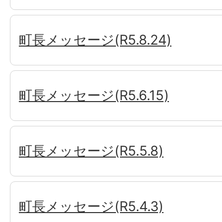
町長メッセージ(R5.8.24)
町長メッセージ(R5.6.15)
町長メッセージ(R5.5.8)
町長メッセージ(R5.4.3)