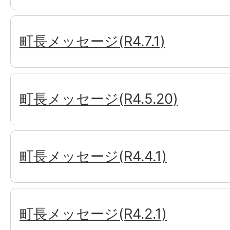
町長メッセージ(R4.7.1)
町長メッセージ(R4.5.20)
町長メッセージ(R4.4.1)
町長メッセージ(R4.2.1)