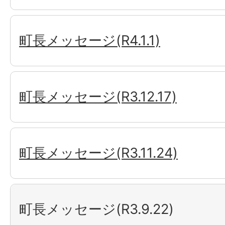
町長メッセージ(R4.1.1)
町長メッセージ(R3.12.17)
町長メッセージ(R3.11.24)
町長メッセージ(R3.9.22)