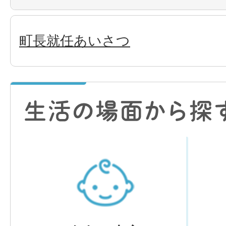
町長就任あいさつ