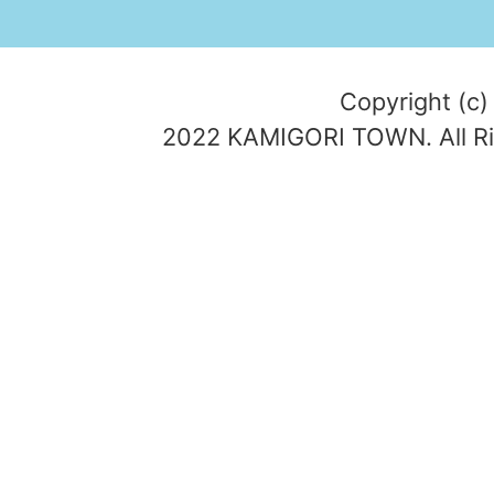
Copyright (c)
2022 KAMIGORI TOWN. All Ri