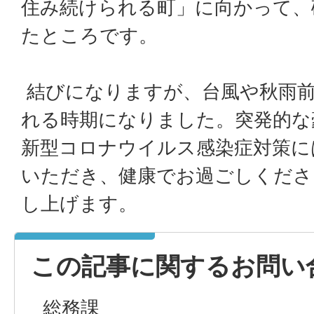
住み続けられる町」に向かって、
たところです。
結びになりますが、台風や秋雨前
れる時期になりました。突発的な
新型コロナウイルス感染症対策に
いただき、健康でお過ごしくださ
し上げます。
この記事に関するお問い
総務課