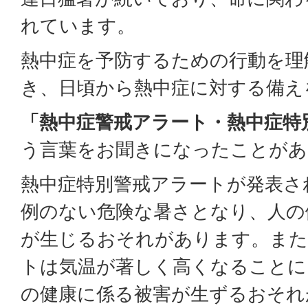
れています。
熱中症を予防するための行動を理
き、日頃から熱中症に対する備え
「熱中症警戒アラート・熱中症特
う言葉をお聞きになったことがあ
熱中症特別警戒アラートが発表さ
例のない危険な暑さとなり、人の
が生じるおそれがあります。また
トは気温が著しく高くなることに
の健康に係る被害が生ずるおそれ