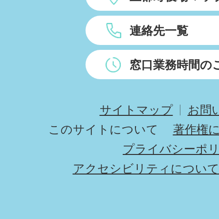
連絡先一覧
窓口業務時間の
サイトマップ
お問
このサイトについて
著作権
プライバシーポ
アクセシビリティについ