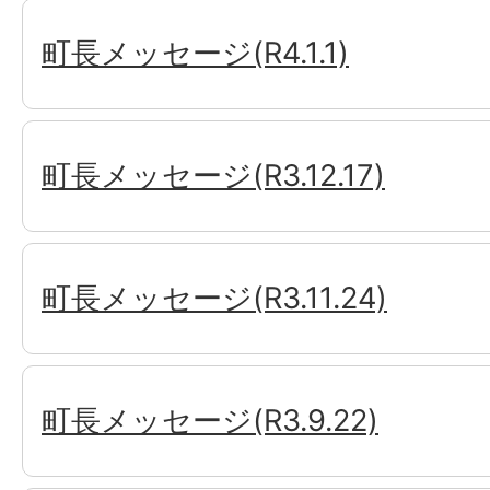
町長メッセージ(R4.1.1)
町長メッセージ(R3.12.17)
町長メッセージ(R3.11.24)
町長メッセージ(R3.9.22)