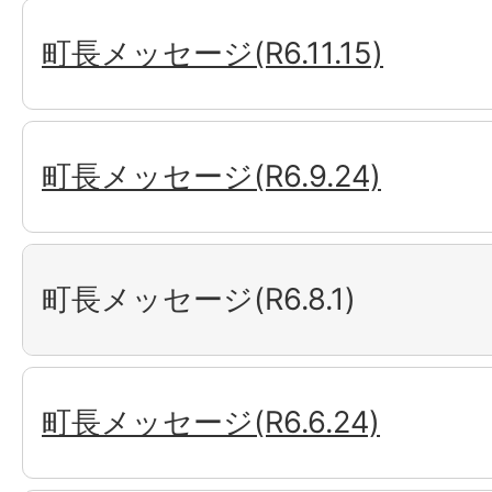
町長メッセージ(R6.11.15)
町長メッセージ(R6.9.24)
町長メッセージ(R6.8.1)
町長メッセージ(R6.6.24)