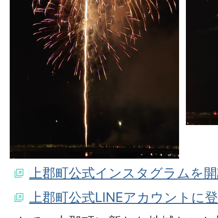
上郡町公式インスタグラムを開
上郡町公式LINEアカウントに登