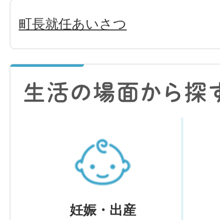
町長就任あいさつ
妊娠・出産