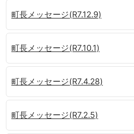
町長メッセージ(R7.12.9)
町長メッセージ(R7.10.1)
町長メッセージ(R7.4.28)
町長メッセージ(R7.2.5)