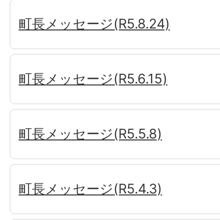
町長メッセージ(R5.8.24)
町長メッセージ(R5.6.15)
町長メッセージ(R5.5.8)
町長メッセージ(R5.4.3)