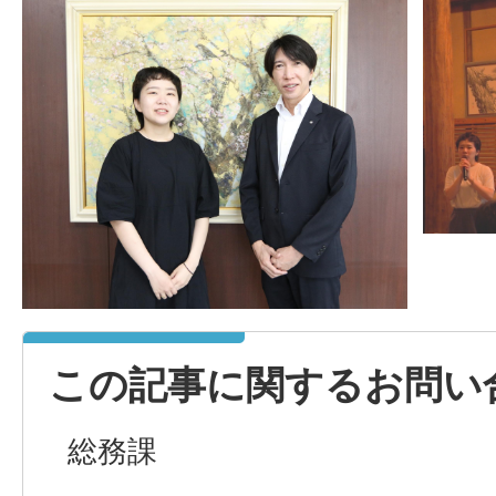
この記事に関するお問い
総務課