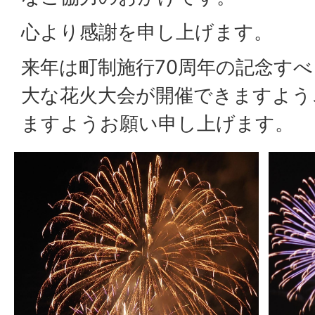
心より感謝を申し上げます。
来年は町制施行70周年の記念す
大な花火大会が開催できますよう
ますようお願い申し上げます。