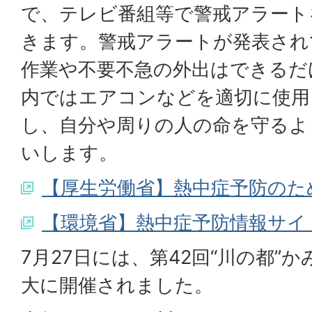
で、テレビ番組等で警戒アラート
きます。警戒アラートが発表され
作業や不要不急の外出はできるだ
内ではエアコンなどを適切に使用
し、自分や周りの人の命を守るよ
いします。
【厚生労働省】熱中症予防のた
【環境省】熱中症予防情報サイ
7月27日には、第42回“川の都”
大に開催されました。