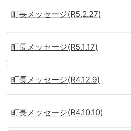
町長メッセージ(R5.2.27)
町長メッセージ(R5.1.17)
町長メッセージ(R4.12.9)
町長メッセージ(R4.10.10)