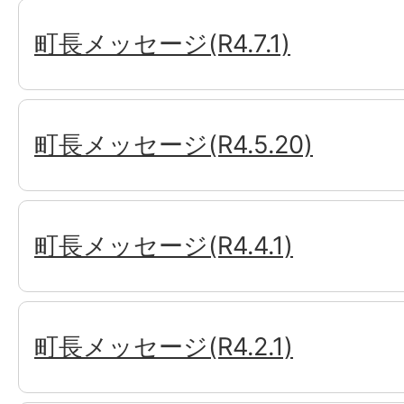
町長メッセージ(R4.7.1)
町長メッセージ(R4.5.20)
町長メッセージ(R4.4.1)
町長メッセージ(R4.2.1)