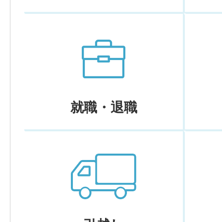
就職・退職