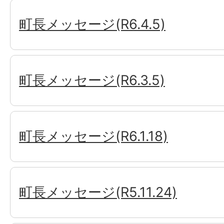
町長メッセージ(R6.4.5)
町長メッセージ(R6.3.5)
町長メッセージ(R6.1.18)
町長メッセージ(R5.11.24)