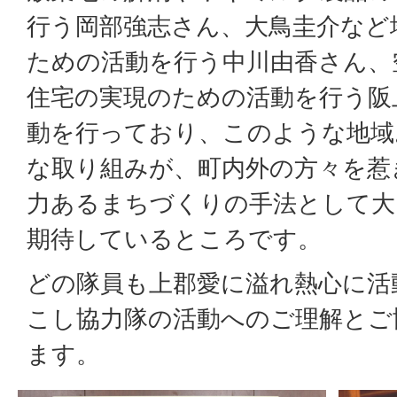
行う岡部強志さん、大鳥圭介など
ための活動を行う中川由香さん、
住宅の実現のための活動を行う阪
動を行っており、このような地域
な取り組みが、町内外の方々を惹
力あるまちづくりの手法として大
期待しているところです。
どの隊員も上郡愛に溢れ熱心に活
こし協力隊の活動へのご理解とご
ます。