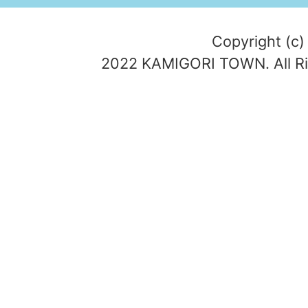
Copyright (c)
2022 KAMIGORI TOWN. All Ri