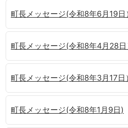
町長メッセージ(令和8年6月19日
町長メッセージ(令和8年4月28日
町長メッセージ(令和8年3月17日
町長メッセージ(令和8年1月9日)