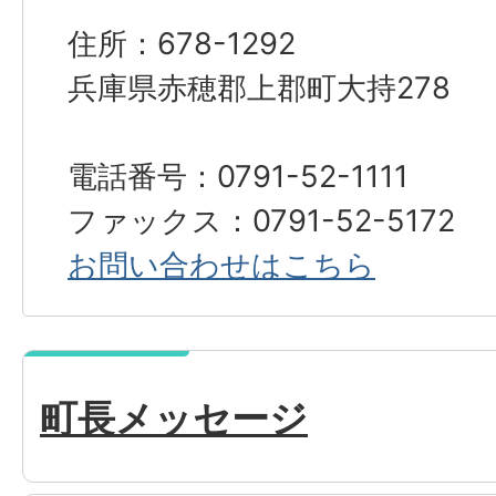
住所：678-1292
兵庫県赤穂郡上郡町大持278
電話番号：0791-52-1111
ファックス：0791-52-5172
お問い合わせはこちら
町長メッセージ