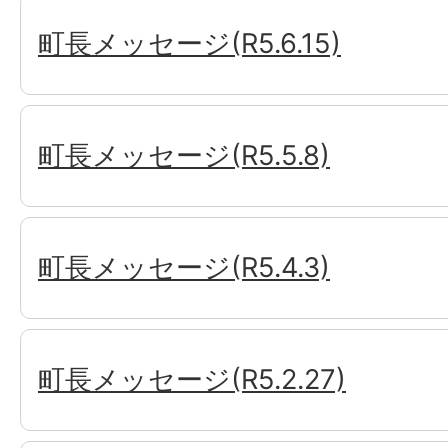
町長メッセージ(R5.6.15)
町長メッセージ(R5.5.8)
町長メッセージ(R5.4.3)
町長メッセージ(R5.2.27)