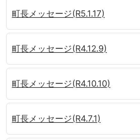
町長メッセージ(R5.1.17)
町長メッセージ(R4.12.9)
町長メッセージ(R4.10.10)
町長メッセージ(R4.7.1)