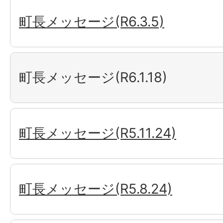
町長メッセージ(R6.3.5)
町長メッセージ(R6.1.18)
町長メッセージ(R5.11.24)
町長メッセージ(R5.8.24)