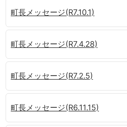
町長メッセージ(R7.10.1)
町長メッセージ(R7.4.28)
町長メッセージ(R7.2.5)
町長メッセージ(R6.11.15)