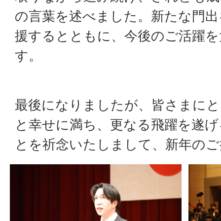
の言葉を述べました。新たな門出
援するとともに、今後のご活躍を
す。
最後になりましたが、皆さまにと
と幸せに満ち、更なる飛躍を遂げ
とを祈念いたしまして、新年のご