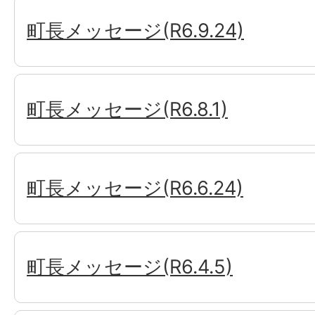
町長メッセージ(R6.9.24)
町長メッセージ(R6.8.1)
町長メッセージ(R6.6.24)
町長メッセージ(R6.4.5)