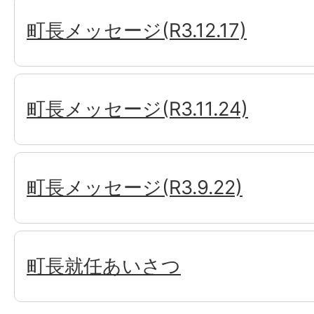
町長メッセージ(R3.12.17)
町長メッセージ(R3.11.24)
町長メッセージ(R3.9.22)
町長就任あいさつ