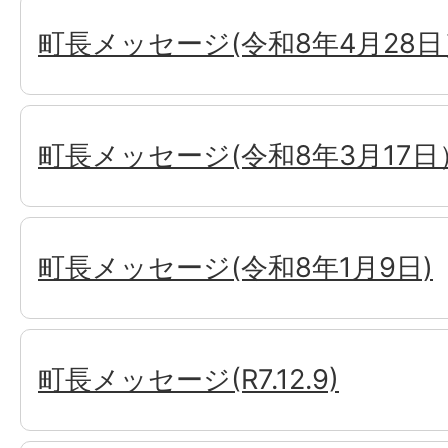
町長メッセージ(令和8年4月28日
町長メッセージ(令和8年3月17日
町長メッセージ(令和8年1月9日)
町長メッセージ(R7.12.9)