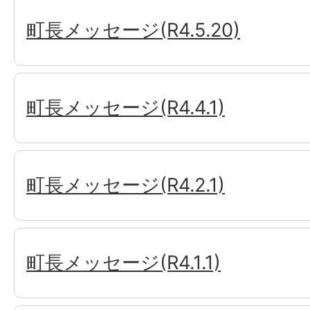
町長メッセージ(R4.5.20)
町長メッセージ(R4.4.1)
町長メッセージ(R4.2.1)
町長メッセージ(R4.1.1)