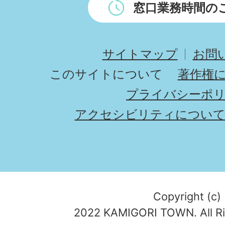
窓口業務時間の
サイトマップ
お問
このサイトについて
著作権
プライバシーポ
アクセシビリティについ
Copyright (c)
2022 KAMIGORI TOWN. All Ri