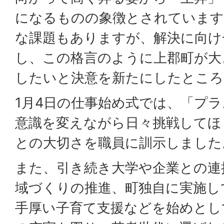
になるものの象徴とされています
な課題もありますが、解決に向け
し、この格言のように上郡町が大
したいと決意を新たにしたところ
1月4日の仕事始め式では、「プ
意識を変えながら日々挑戦してほ
との大切さを職員に訓示しました
また、引き続き大学や企業との連
域づくりの推進、町独自に実施し
手厚い子育て支援などを始めとし