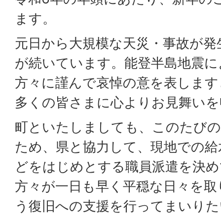
ます。
元日から大規模な天災・事故が発
が続いています。能登半島地震に
方々に謹んで哀悼の意を表します
多くの皆さまに心よりお見舞いを
町といたしましても、このたびの
ため、県と協力して、現地での給
どをはじめとする職員派遣を決め
方々が一日も早く平穏な日々を取
う復旧への支援を行ってまいりた