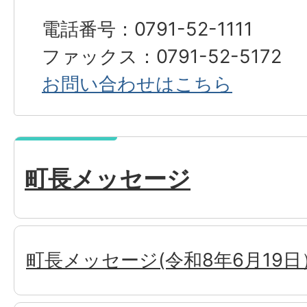
電話番号：0791-52-1111
ファックス：0791-52-5172
お問い合わせはこちら
町長メッセージ
町長メッセージ(令和8年6月19日