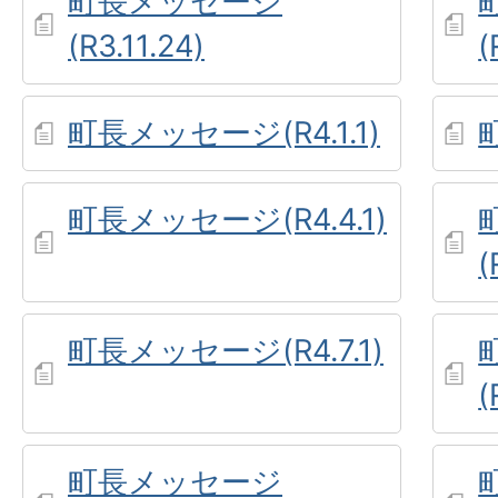
町長メッセージ
(R3.11.24)
(
町長メッセージ(R4.1.1)
町長メッセージ(R4.4.1)
(
町長メッセージ(R4.7.1)
(
町長メッセージ