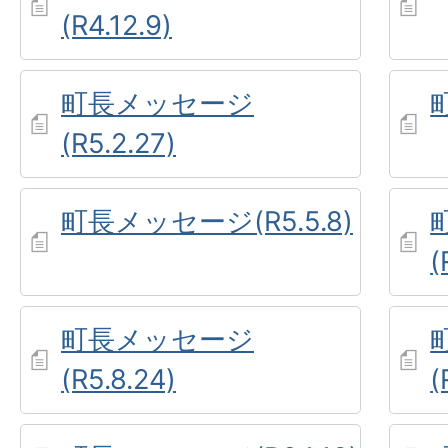
(R4.12.9)
町長メッセージ
(R5.2.27)
町長メッセージ(R5.5.8)
(
町長メッセージ
(R5.8.24)
(