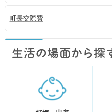
町長交際費