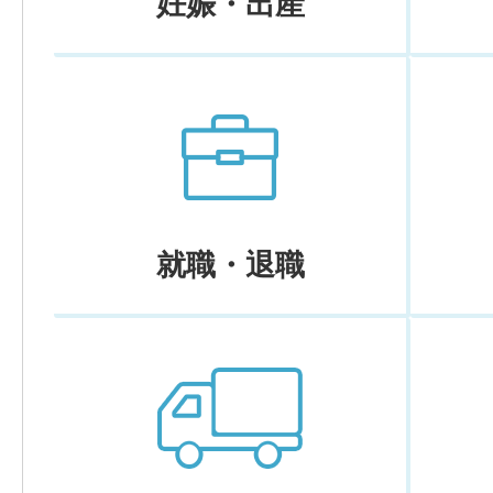
妊娠・出産
就職・退職