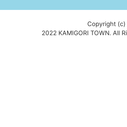
Copyright (c)
2022 KAMIGORI TOWN. All Ri