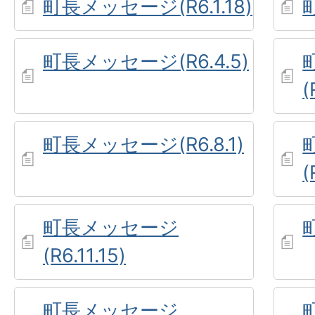
町長メッセージ(R6.1.18)
町長メッセージ(R6.4.5)
(
町長メッセージ(R6.8.1)
(
町長メッセージ
(R6.11.15)
町長メッセージ