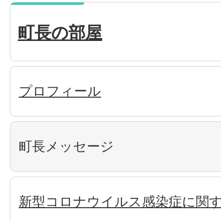
町長の部屋
プロフィール
町長メッセージ
新型コロナウイルス感染症に関