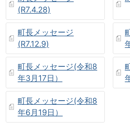
(R7.4.28)
町長メッセージ
(R7.12.9)
町長メッセージ(令和8
年3月17日）
町長メッセージ(令和8
年6月19日）