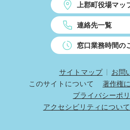
上郡町役場マッ
連絡先一覧
窓口業務時間の
サイトマップ
お問
このサイトについて
著作権
プライバシーポ
アクセシビリティについ