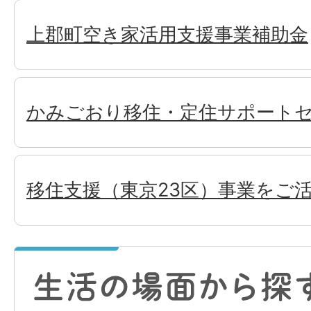
上郡町空き家活用支援事業補助金
かみごおり移住・定住サポート
移住支援（東京23区）事業をご