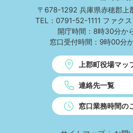
TOWN
〒678-1292 兵庫県赤穂郡
TEL：0791-52-1111 ファクス
開庁時間：8時30分から
窓口受付時間：9時00分か
上郡町役場マッ
連絡先一覧
窓口業務時間の