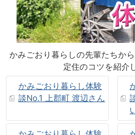
かみごおり暮らしの先輩たちから
定住のコツを紹介
かみごおり暮らし体験
談No.1 上郡町 渡辺さん
かみごおり暮らし体験