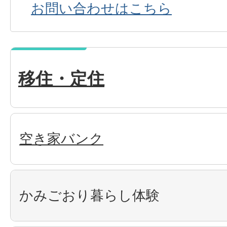
お問い合わせはこちら
移住・定住
空き家バンク
かみごおり暮らし体験