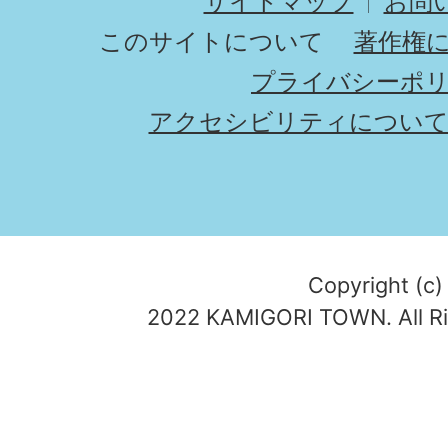
サイトマップ
お問
このサイトについて
著作権
プライバシーポ
アクセシビリティについ
Copyright (c)
2022 KAMIGORI TOWN. All Ri