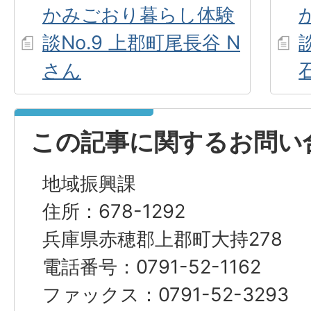
かみごおり暮らし体験
談No.9 上郡町尾長谷 N
さん
この記事に関するお問い
地域振興課
住所：678-1292
兵庫県赤穂郡上郡町大持278
電話番号：0791-52-1162
ファックス：0791-52-3293