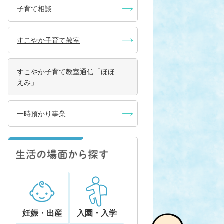
子育て相談
すこやか子育て教室
すこやか子育て教室通信「ほほ
えみ」
一時預かり事業
妊娠・出産
入園・入学