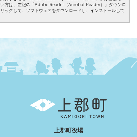
は、左記の「Adobe Reader（Acrobat Reader）」ダウンロ
クリックして、ソフトウェアをダウンロードし、インストールして
上
郡
町
KAMIGORI
TOWN
上郡町役場