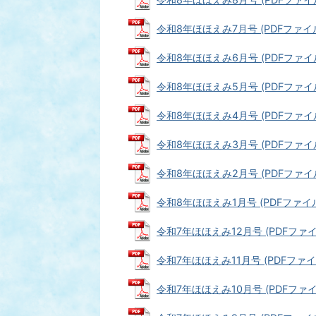
令和8年ほほえみ7月号 (PDFファイル: 
令和8年ほほえみ6月号 (PDFファイル: 
令和8年ほほえみ5月号 (PDFファイル: 
令和8年ほほえみ4月号 (PDFファイル: 
令和8年ほほえみ3月号 (PDFファイル:
令和8年ほほえみ2月号 (PDFファイル:
令和8年ほほえみ1月号 (PDFファイル:
令和7年ほほえみ12月号 (PDFファイル
令和7年ほほえみ11月号 (PDFファイル:
令和7年ほほえみ10月号 (PDFファイル: