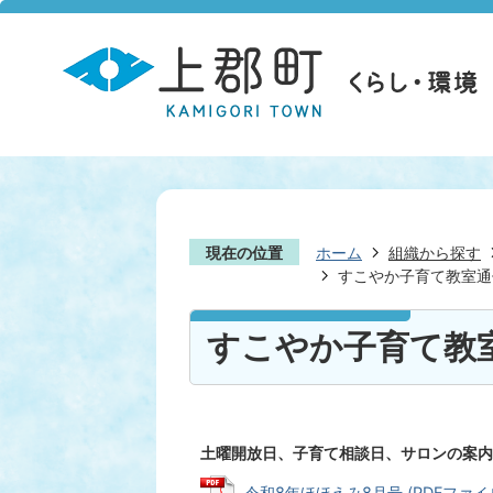
現在の位置
ホーム
組織から探す
すこやか子育て教室通
すこやか子育て教
土曜開放日、子育て相談日、サロンの案内
令和8年ほほえみ8月号 (PDFファイル: 