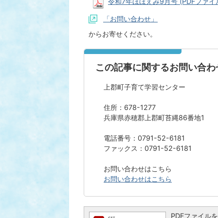
令和7年ほほえみ9月号 (PDFファイル:
「お問い合わせ」
からお寄せください。
この記事に関するお問い合わ
上郡町子育て学習センター
住所：678-1277
兵庫県赤穂郡上郡町苔縄86番地1
電話番号：0791-52-6181
ファックス：0791-52-6181
お問い合わせはこちら
お問い合わせはこちら
PDFファイルを閲