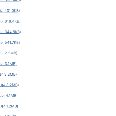
431.0KB)
818.4KB)
344.8KB)
541.7KB)
 2.2MB)
 3.1MB)
 3.2MB)
: 3.2MB)
 4.1MB)
 1.2MB)