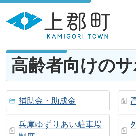
高齢者向けのサ
補助金・助成金
兵庫ゆずりあい駐車場