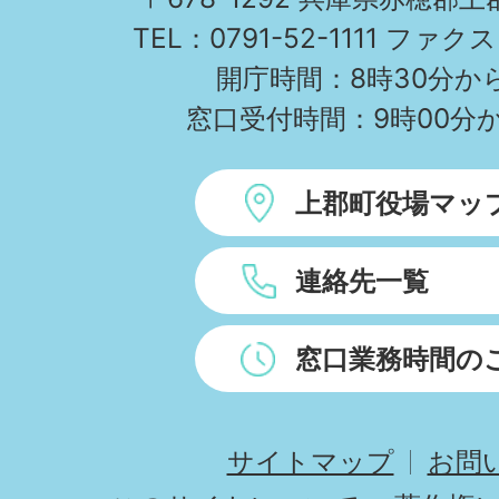
TEL：0791-52-1111 ファクス
開庁時間：8時30分から
窓口受付時間：9時00分か
上郡町役場マッ
連絡先一覧
窓口業務時間の
サイトマップ
お問