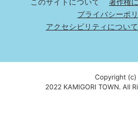
このサイトについて
著作権
プライバシーポ
アクセシビリティについ
Copyright (c)
2022 KAMIGORI TOWN. All Ri