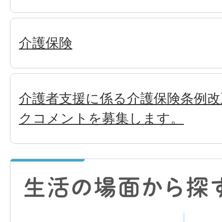
介護保険
介護者支援に係る介護保険条例
クコメントを募集します。