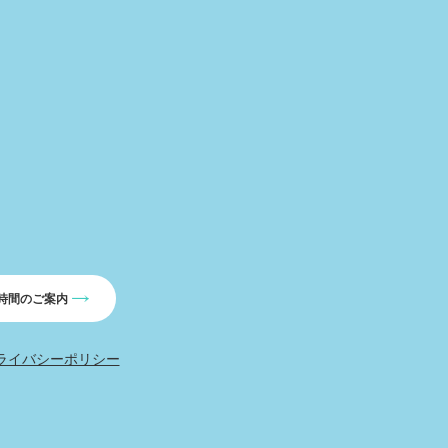
時間のご案内
ライバシーポリシー