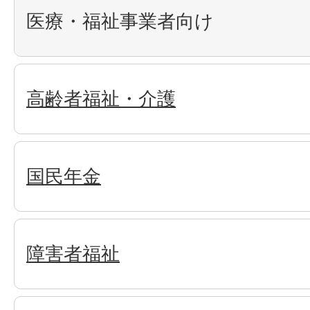
医療・福祉事業者向け
高齢者福祉・介護
国民年金
障害者福祉