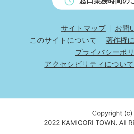
窓口業務時間の
サイトマップ
お問
このサイトについて
著作権
プライバシーポ
アクセシビリティについ
Copyright (c)
2022 KAMIGORI TOWN. All Ri