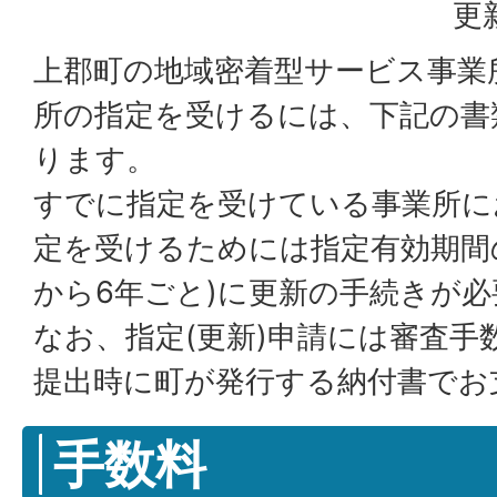
更
上郡町の地域密着型サービス事業
所の指定を受けるには、下記の書
ります。
すでに指定を受けている事業所に
定を受けるためには指定有効期間
から6年ごと)に更新の手続きが
なお、指定(更新)申請には審査手
提出時に町が発行する納付書でお
手数料