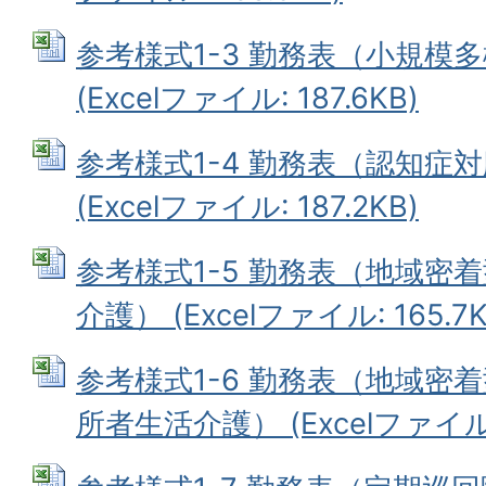
参考様式1-3 勤務表（小規模
(Excelファイル: 187.6KB)
参考様式1-4 勤務表（認知症
(Excelファイル: 187.2KB)
参考様式1-5 勤務表（地域密
介護） (Excelファイル: 165.7K
参考様式1-6 勤務表（地域密
所者生活介護） (Excelファイル: 