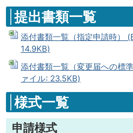
提出書類一覧
添付書類一覧（指定申請時） (Ex
14.9KB)
添付書類一覧（変更届への標準添付
ァイル: 23.5KB)
様式一覧
申請様式