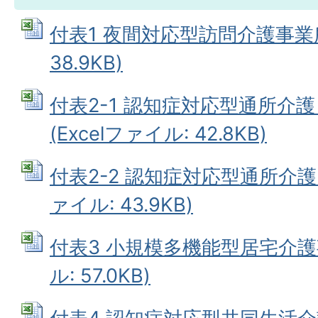
付表1 夜間対応型訪問介護事業所 
38.9KB)
付表2-1 認知症対応型通所介
(Excelファイル: 42.8KB)
付表2-2 認知症対応型通所介護（
ァイル: 43.9KB)
付表3 小規模多機能型居宅介護事
ル: 57.0KB)