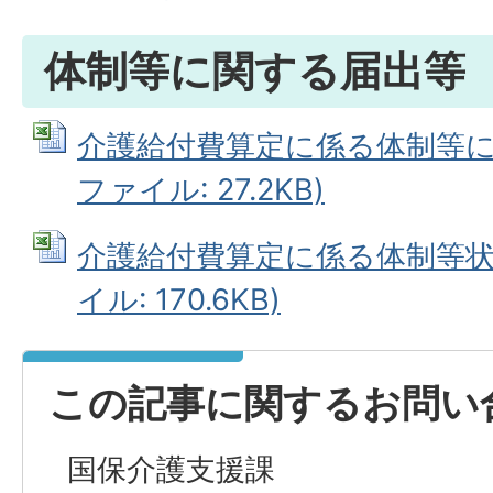
体制等に関する届出等
介護給付費算定に係る体制等に関す
ファイル: 27.2KB)
介護給付費算定に係る体制等状況一
イル: 170.6KB)
この記事に関するお問い
国保介護支援課