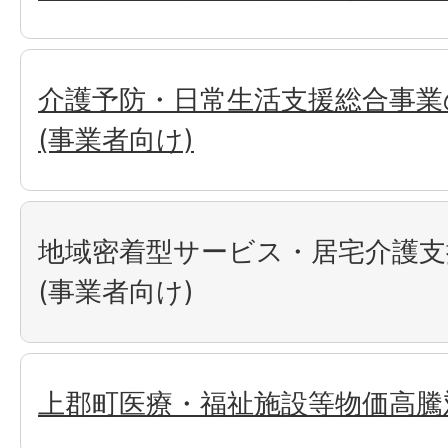
介護予防・日常生活支援総合事業
(事業者向け)
地域密着型サービス・居宅介護支
(事業者向け)
上郡町医療・福祉施設等物価高騰