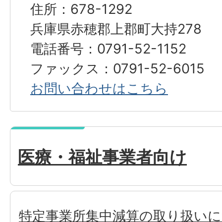
住所：678-1292
兵庫県赤穂郡上郡町大持278
電話番号：0791-52-1152
ファックス：0791-52-6015
お問い合わせはこちら
医療・福祉事業者向け
特定事業所集中減算の取り扱い