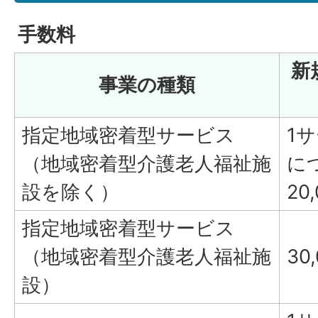
手数料
新
事業の種類
指定地域密着型サービス
1
（地域密着型介護老人福祉施
に
設を除く）
20
指定地域密着型サービス
（地域密着型介護老人福祉施
30
設）