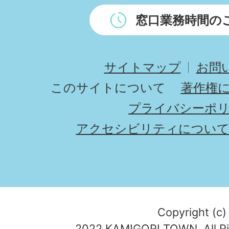
窓口業務時間の
サイトマップ
お問
このサイトについて
著作権
プライバシーポ
アクセシビリティについ
Copyright (c)
2022 KAMIGORI TOWN. All Ri