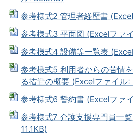
参考様式2 管理者経歴書 (Excelフ
参考様式3 平面図 (Excelファイル:
参考様式4 設備等一覧表 (Excel
参考様式5 利用者からの苦情
る措置の概要 (Excelファイル: 1
参考様式6 誓約書 (Excelファイル
参考様式7 介護支援専門員一覧 (
11.1KB)