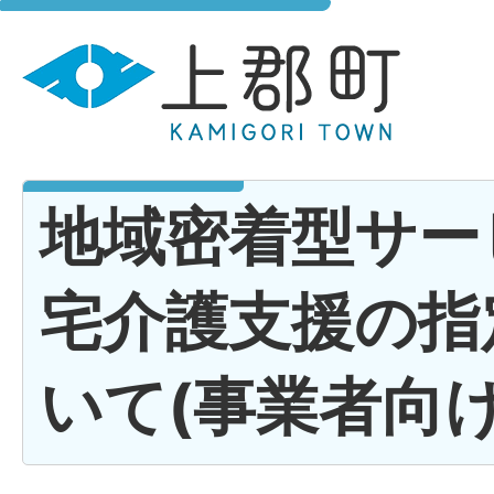
地域密着型サー
宅介護支援の指
いて(事業者向け