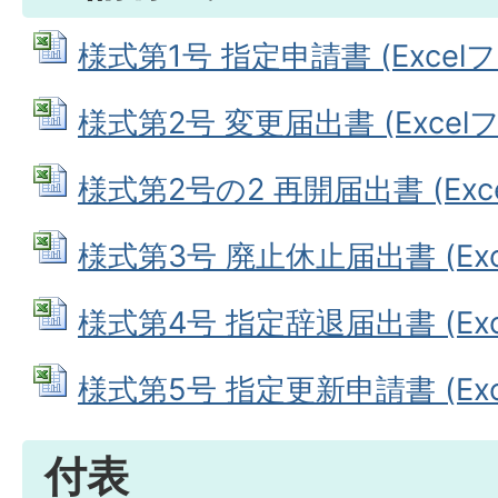
様式第1号 指定申請書 (Excelファ
様式第2号 変更届出書 (Excelファ
様式第2号の2 再開届出書 (Excel
様式第3号 廃止休止届出書 (Exce
様式第4号 指定辞退届出書 (Exce
様式第5号 指定更新申請書 (Exce
付表