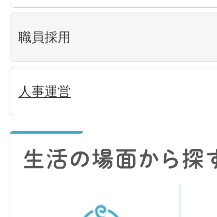
職員採用
人事運営