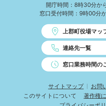
開庁時間：8時30分から
窓口受付時間：9時00分か
上郡町役場マッ
連絡先一覧
窓口業務時間の
サイトマップ
お問
このサイトについて
著作権
プライバシーポ