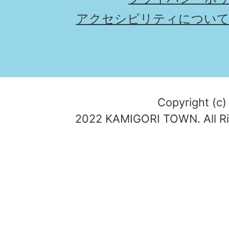
アクセシビリティについ
Copyright (c)
2022 KAMIGORI TOWN. All Ri