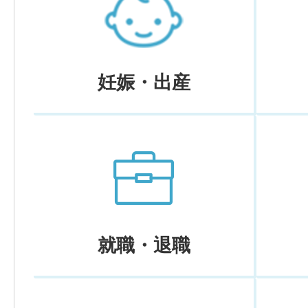
妊娠・出産
就職・退職