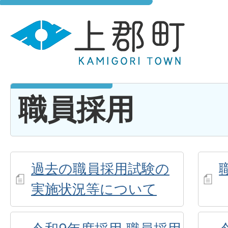
職員採用
過去の職員採用試験の
実施状況等について