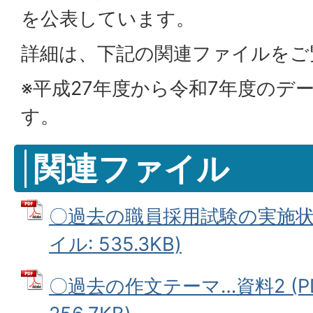
を公表しています。
詳細は、下記の関連ファイルをご
※平成27年度から令和7年度のデ
す。
関連ファイル
〇過去の職員採用試験の実施状況
イル: 535.3KB)
〇過去の作文テーマ…資料2 (P