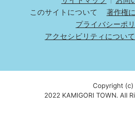
サイトマップ
お問
このサイトについて
著作権
プライバシーポ
アクセシビリティについ
Copyright (c)
2022 KAMIGORI TOWN. All Ri