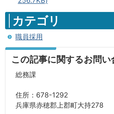
256.7KB)
カテゴリ
職員採用
この記事に関するお問い
総務課
住所：678-1292
兵庫県赤穂郡上郡町大持278