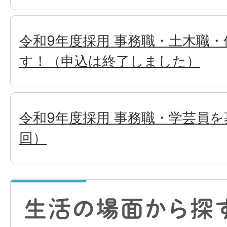
令和9年度採用 事務職・土木職
す！（申込は終了しました）
令和9年度採用 事務職・学芸員を
回）