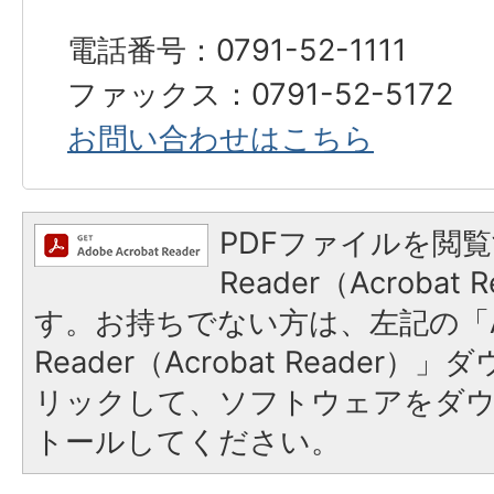
電話番号：0791-52-1111
ファックス：0791-52-5172
お問い合わせはこちら
PDFファイルを閲覧
Reader（Acroba
す。お持ちでない方は、左記の「A
Reader（Acrobat Reade
リックして、ソフトウェアをダ
トールしてください。