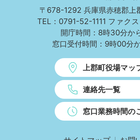
TOWN
〒678-1292 兵庫県赤穂郡
TEL：0791-52-1111 ファクス
開庁時間：8時30分から
窓口受付時間：9時00分か
上郡町役場マッ
連絡先一覧
窓口業務時間の