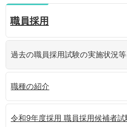
職員採用
過去の職員採用試験の実施状況等
職種の紹介
令和9年度採用 職員採用候補者