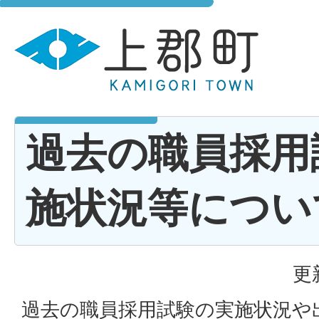
過去の職員採用
施状況等につい
更
過去の職員採用試験の実施状況や