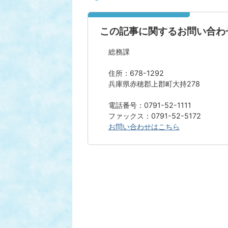
この記事に関するお問い合わ
総務課
住所：678-1292
兵庫県赤穂郡上郡町大持278
電話番号：0791-52-1111
ファックス：0791-52-5172
お問い合わせはこちら