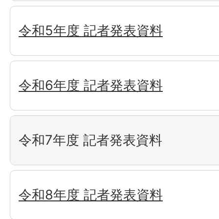
令和5年度 記者発表資料
令和6年度 記者発表資料
令和7年度 記者発表資料
令和8年度 記者発表資料