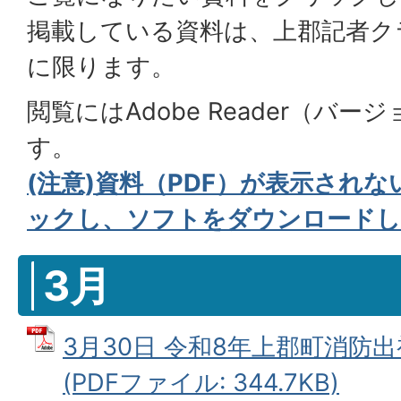
掲載している資料は、上郡記者ク
に限ります。
閲覧にはAdobe Reader（バー
す。
(注意)資料（PDF）が表示され
ックし、ソフトをダウンロードし
3月
3月30日 令和8年上郡町消防
(PDFファイル: 344.7KB)