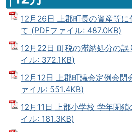
12月26日 上郡町長の資産等
て (PDFファイル: 487.0KB)
12月22日 町税の滞納処分の誤
イル: 372.1KB)
12月12日 上郡町議会定例会閉
ァイル: 551.4KB)
12月11日 上郡小学校 学年閉鎖
イル: 181.3KB)