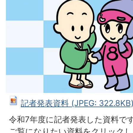
記者発表資料 (JPEG: 322.8KB
令和7年度に記者発表した資料で
ご覧になりたい資料をクリックし