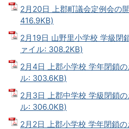
2月20日 上郡町議会定例会の開催
416.9KB)
2月19日 山野里小学校 学級閉
ァイル: 308.2KB)
2月4日 上郡小学校 学年閉鎖の
ル: 303.6KB)
2月3日 上郡中学校 学級閉鎖の
ル: 306.0KB)
2月2日 上郡小学校 学年閉鎖の