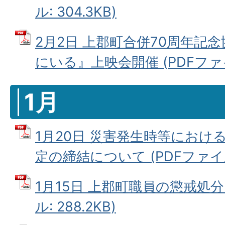
ル: 304.3KB)
2月2日 上郡町合併70周年記
にいる』上映会開催 (PDFファイル
1月
1月20日 災害発生時等におけ
定の締結について (PDFファイル:
1月15日 上郡町職員の懲戒処分
ル: 288.2KB)