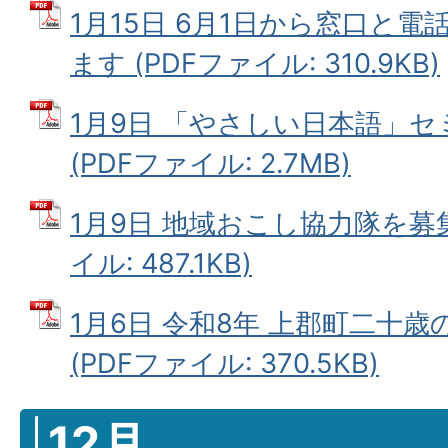
1月15日 6月1日から窓口と
ます (PDFファイル: 310.9KB)
1月9日 「やさしい日本語」
(PDFファイル: 2.7MB)
1月9日 地域おこし協力隊を募集
イル: 487.1KB)
1月6日 令和8年 上郡町二十
(PDFファイル: 370.5KB)
12月