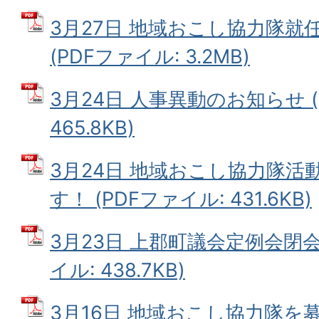
3月27日 地域おこし協力隊就
(PDFファイル: 3.2MB)
3月24日 人事異動のお知らせ (
465.8KB)
3月24日 地域おこし協力隊活
す！ (PDFファイル: 431.6KB)
3月23日 上郡町議会定例会閉会
イル: 438.7KB)
3月16日 地域おこし協力隊を募