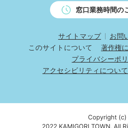
窓口業務時間の
サイトマップ
お問
このサイトについて
著作権
プライバシーポ
アクセシビリティについ
Copyright (c)
2022 KAMIGORI TOWN. All Ri