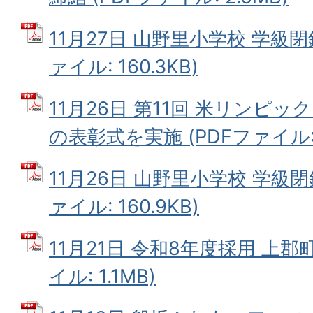
11月27日 山野里小学校 学級閉
ァイル: 160.3KB)
11月26日 第11回 米リンピ
の表彰式を実施 (PDFファイル: 4
11月26日 山野里小学校 学級閉
ァイル: 160.9KB)
11月21日 令和8年度採用 上郡
イル: 1.1MB)