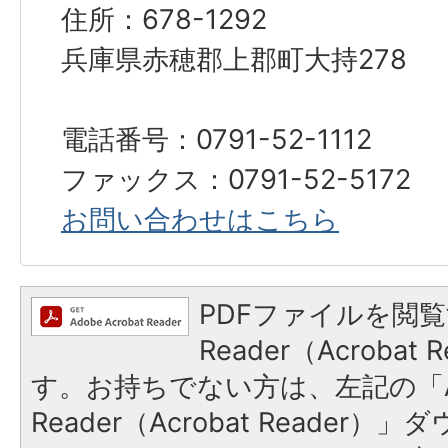
住所：678-1292
兵庫県赤穂郡上郡町大持278
電話番号：0791-52-1112
ファックス：0791-52-5172
お問い合わせはこちら
PDFファイルを閲覧
Reader（Acroba
す。お持ちでない方は、左記の「A
Reader（Acrobat Reade