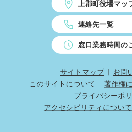
上郡町役場マッ
連絡先一覧
窓口業務時間の
サイトマップ
お問
このサイトについて
著作権
プライバシーポ
アクセシビリティについ