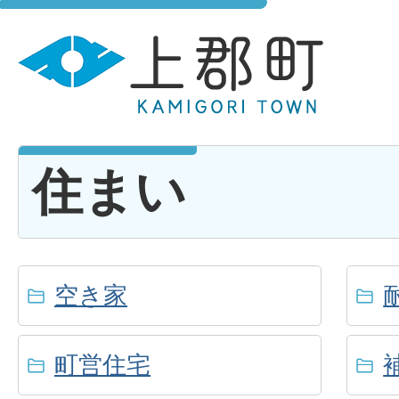
住まい
空き家
町営住宅