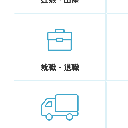
就職・退職