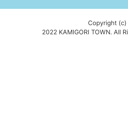
Copyright (c)
2022 KAMIGORI TOWN. All Ri