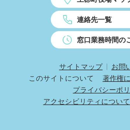
連絡先一覧
窓口業務時間の
サイトマップ
お問
このサイトについて
著作権
プライバシーポ
アクセシビリティについ