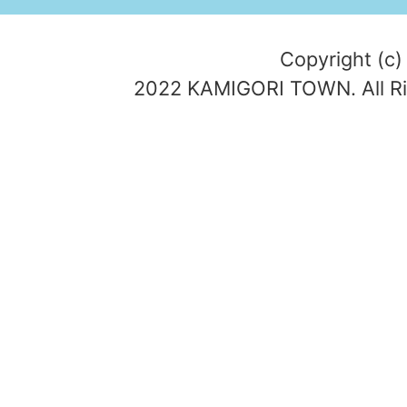
Copyright (c)
2022 KAMIGORI TOWN. All Ri