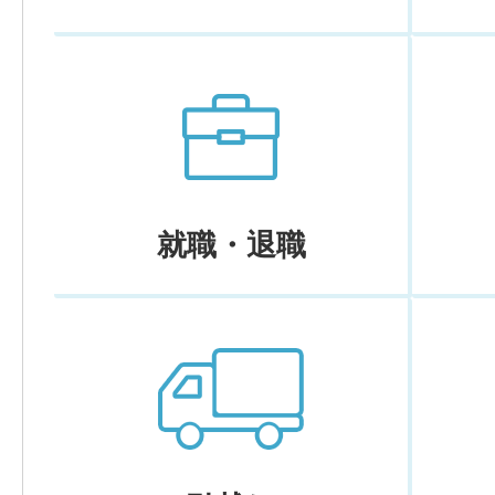
就職・退職