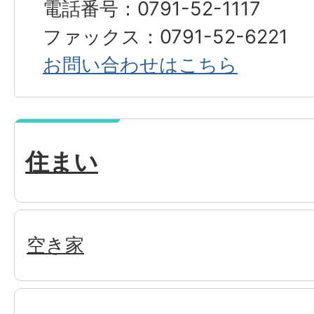
電話番号：0791-52-1117
ファックス：0791-52-6221
お問い合わせはこちら
住まい
空き家