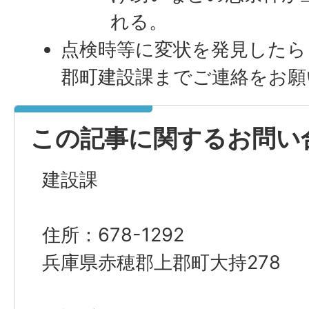
れる。
点検時等に変状を発見したら
郡町建設課までご連絡をお願
この記事に関するお問い
建設課
住所：678-1292
兵庫県赤穂郡上郡町大持278