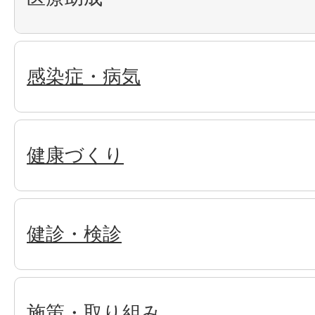
感染症・病気
健康づくり
健診・検診
施策・取り組み