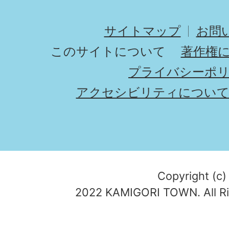
サイトマップ
お問
このサイトについて
著作権
プライバシーポ
アクセシビリティについ
Copyright (c)
2022 KAMIGORI TOWN. All Ri