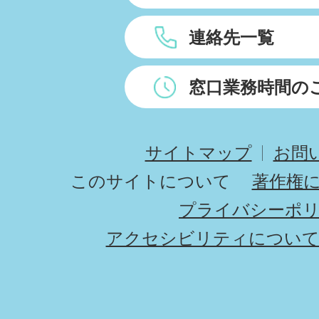
連絡先一覧
窓口業務時間の
サイトマップ
お問
このサイトについて
著作権
プライバシーポ
アクセシビリティについ