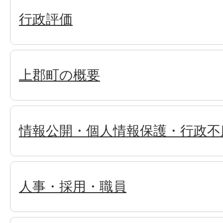
行政評価
上郡町の概要
情報公開・個人情報保護・行政不
人事・採用・職員