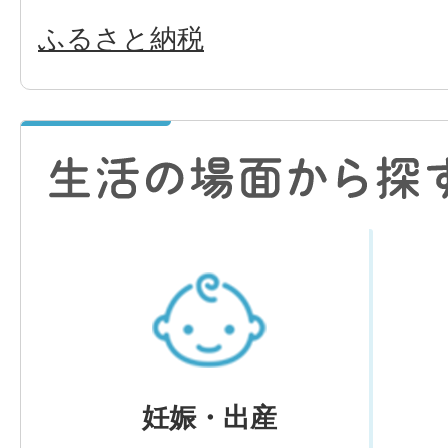
ふるさと納税
妊娠・出産