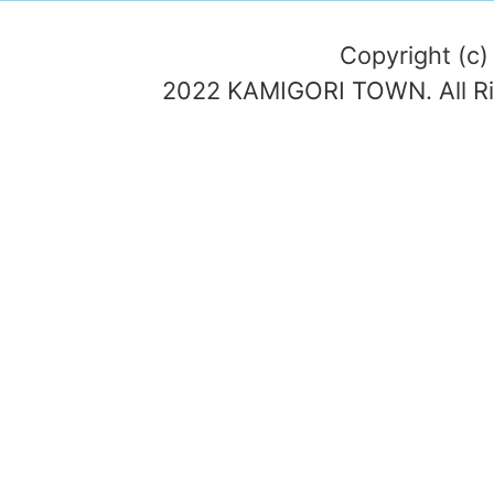
Copyright (c)
2022 KAMIGORI TOWN. All Ri