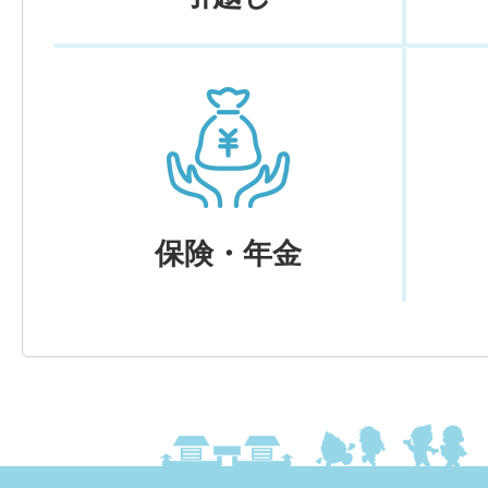
保険・年金