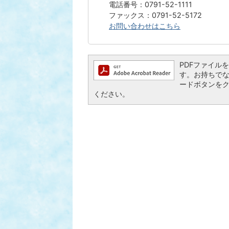
電話番号：0791-52-1111
ファックス：0791-52-5172
お問い合わせはこちら
PDFファイルを閲
す。お持ちでない方
ードボタンを
ください。