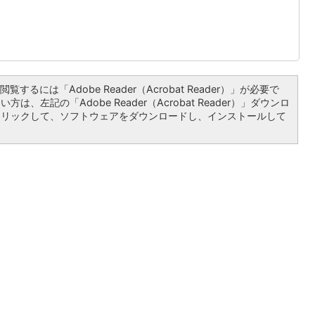
覧するには「Adobe Reader（Acrobat Reader）」が必要で
は、左記の「Adobe Reader（Acrobat Reader）」ダウンロ
クリックして、ソフトウェアをダウンロードし、インストールして