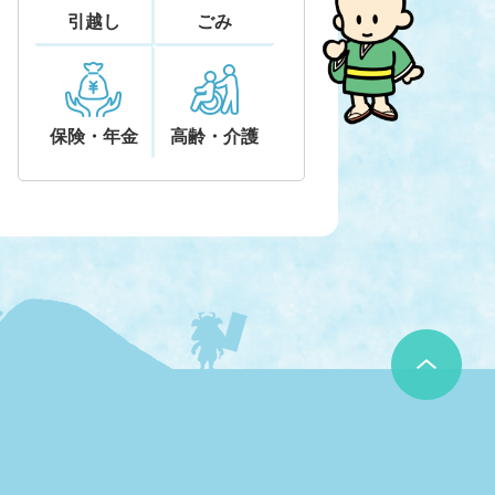
引越し
ごみ
保険・年金
高齢・介護