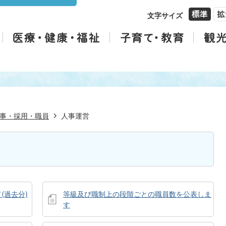
文字サイズ
事・採用・職員
人事運営
(過去分)
等級及び職制上の段階ごとの職員数を公表しま
す