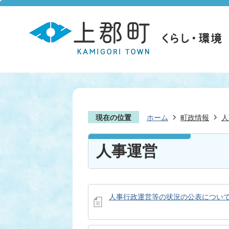
現在の位置
ホーム
町政情報
人
人事運営
人事行政運営等の状況の公表について