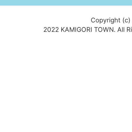
Copyright (c)
2022 KAMIGORI TOWN. All Ri