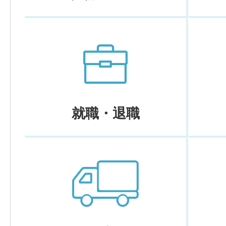
就職・退職