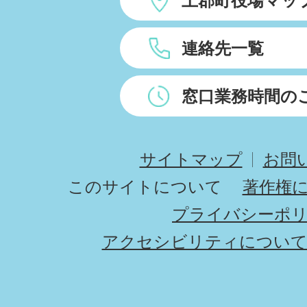
上郡町役場マッ
連絡先一覧
窓口業務時間の
サイトマップ
お問
このサイトについて
著作権
プライバシーポ
アクセシビリティについ