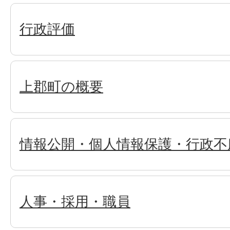
行政評価
上郡町の概要
情報公開・個人情報保護・行政不
人事・採用・職員