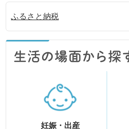
ふるさと納税
妊娠・出産