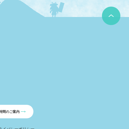
時間のご案内
ライバシーポリシー