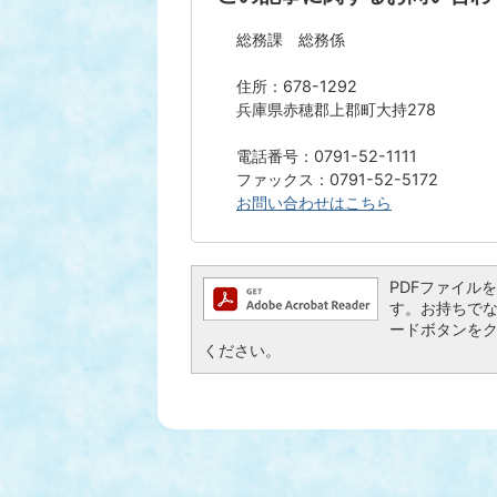
総務課 総務係
住所：678-1292
兵庫県赤穂郡上郡町大持278
電話番号：0791-52-1111
ファックス：0791-52-5172
お問い合わせはこちら
PDFファイルを閲
す。お持ちでない方
ードボタンを
ください。