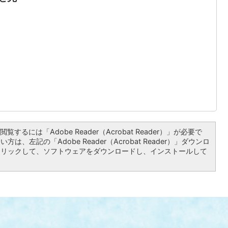
覧するには「Adobe Reader（Acrobat Reader）」が必要で
は、左記の「Adobe Reader（Acrobat Reader）」ダウンロ
クリックして、ソフトウェアをダウンロードし、インストールして