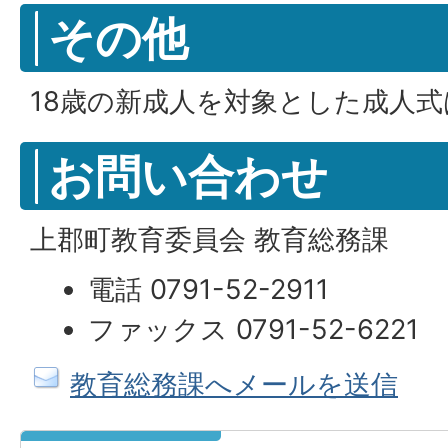
その他
18歳の新成人を対象とした成人
お問い合わせ
上郡町教育委員会 教育総務課
電話 0791-52-2911
ファックス 0791-52-6221
教育総務課へメールを送信