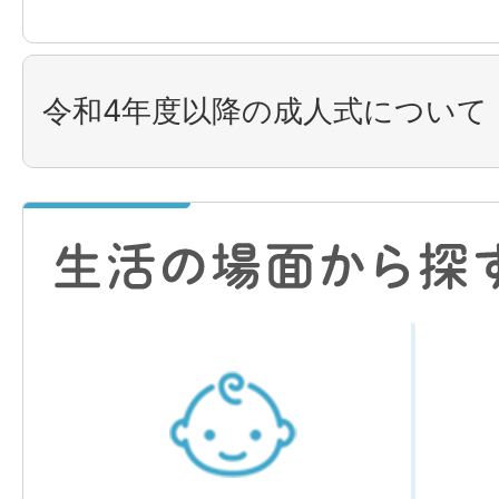
令和4年度以降の成人式について