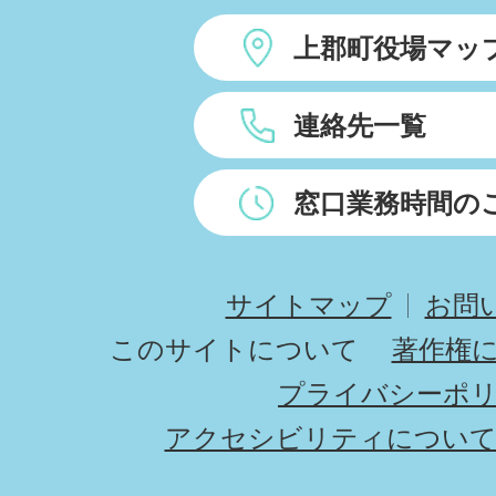
上郡町役場マッ
連絡先一覧
窓口業務時間の
サイトマップ
お問
このサイトについて
著作権
プライバシーポ
アクセシビリティについ