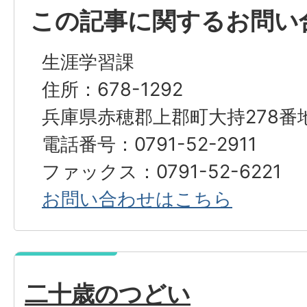
この記事に関するお問い
生涯学習課
住所：678-1292
兵庫県赤穂郡上郡町大持278番
電話番号：0791-52-2911
ファックス：0791-52-6221
お問い合わせはこちら
二十歳のつどい