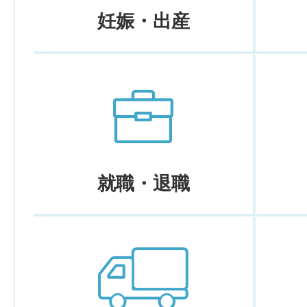
妊娠・出産
就職・退職