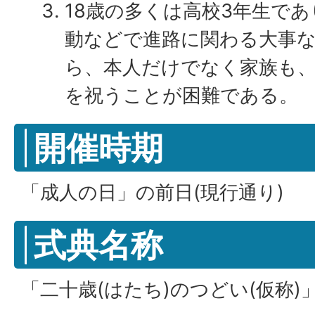
18歳の多くは高校3年生で
動などで進路に関わる大事
ら、本人だけでなく家族も
を祝うことが困難である。
開催時期
「成人の日」の前日(現行通り)
式典名称
「二十歳(はたち)のつどい(仮称)