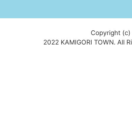
Copyright (c)
2022 KAMIGORI TOWN. All Ri