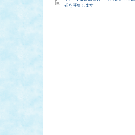
者を募集します