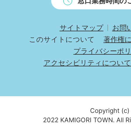
窓口業務時間の
サイトマップ
お問
このサイトについて
著作権
プライバシーポ
アクセシビリティについ
Copyright (c)
2022 KAMIGORI TOWN. All Ri