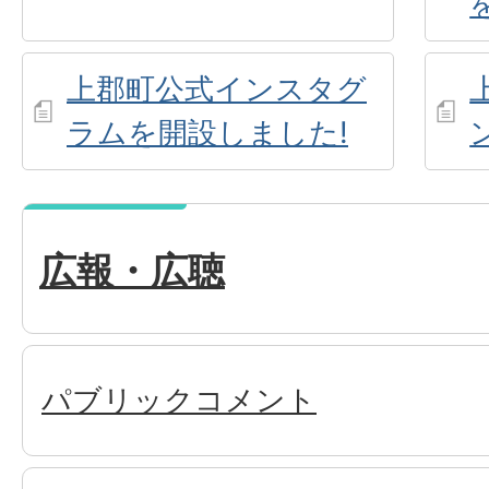
上郡町公式インスタグ
ラムを開設しました!
広報・広聴
パブリックコメント