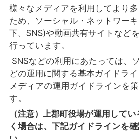
様々なメディアを利用してより多
ため、ソーシャル・ネットワーキ
下、SNS)や動画共有サイトなど
行っています。
SNSなどの利用にあたっては、
どの運用に関する基本ガイドライ
メディアの運用ガイドラインを策
す。
（注意）上郡町役場が運用してい
く場合は、下記ガイドラインを確
い。