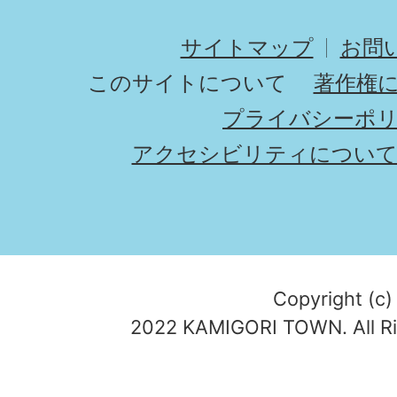
サイトマップ
お問
このサイトについて
著作権
プライバシーポ
アクセシビリティについ
Copyright (c)
2022 KAMIGORI TOWN. All Ri