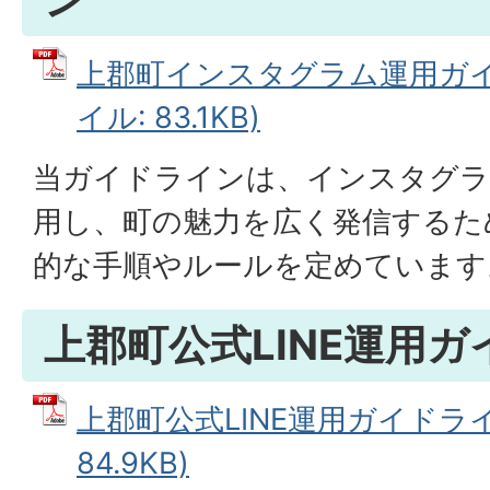
上郡町インスタグラム運用ガイド
イル: 83.1KB)
当ガイドラインは、インスタグラム（
用し、町の魅力を広く発信するた
的な手順やルールを定めています
上郡町公式LINE運用
上郡町公式LINE運用ガイドライ
84.9KB)