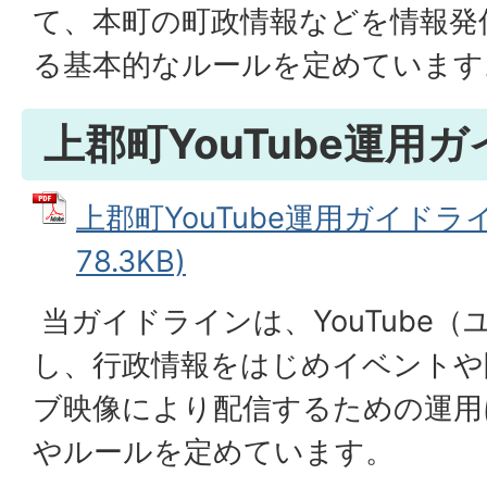
て、本町の町政情報などを情報発
る基本的なルールを定めています
上郡町YouTube運用
上郡町YouTube運用ガイドライ
78.3KB)
当ガイドラインは、YouTube
し、行政情報をはじめイベントや
ブ映像により配信するための運用
やルールを定めています。