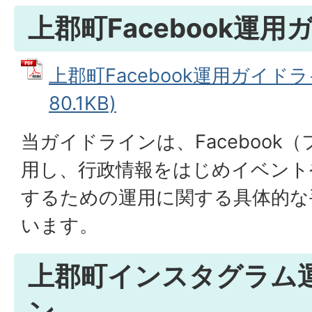
上郡町Facebook運
上郡町Facebook運用ガイドラ
80.1KB)
当ガイドラインは、Facebook
用し、行政情報をはじめイベント
するための運用に関する具体的な
います。
上郡町インスタグラム
ン