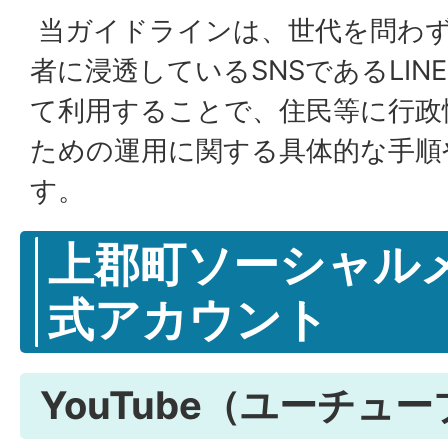
当ガイドラインは、世代を問わ
者に浸透しているSNSであるLIN
て利用することで、住民等に行政
ための運用に関する具体的な手順
す。
上郡町ソーシャル
式アカウント
YouTube（ユーチュー