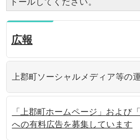
トールしてください。
広報
上郡町ソーシャルメディア等の
「上郡町ホームページ」および
への有料広告を募集しています