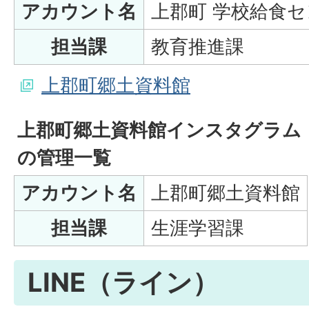
アカウント名
上郡町 学校給食
担当課
教育推進課
上郡町郷土資料館
上郡町郷土資料館インスタグラム
の管理一覧
アカウント名
上郡町郷土資料館
担当課
生涯学習課
LINE（ライン）