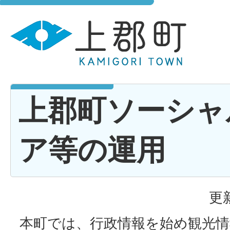
上郡町ソーシャ
ア等の運用
更
本町では、行政情報を始め観光情