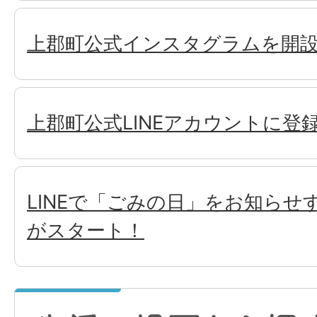
上郡町公式インスタグラムを開設
上郡町公式LINEアカウントに登録
LINEで「ごみの日」をお知らせ
がスタート！