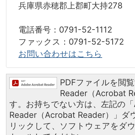
兵庫県赤穂郡上郡町大持278
電話番号：0791-52-1112
ファックス：0791-52-5172
お問い合わせはこちら
PDFファイルを閲覧
Reader（Acroba
す。お持ちでない方は、左記の「A
Reader（Acrobat Reade
リックして、ソフトウェアをダ