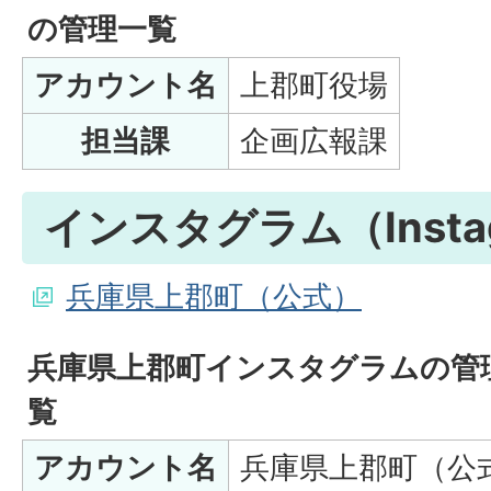
の管理一覧
アカウント名
上郡町役場
担当課
企画広報課
インスタグラム（Insta
兵庫県上郡町（公式）
兵庫県上郡町インスタグラムの管
覧
アカウント名
兵庫県上郡町（公