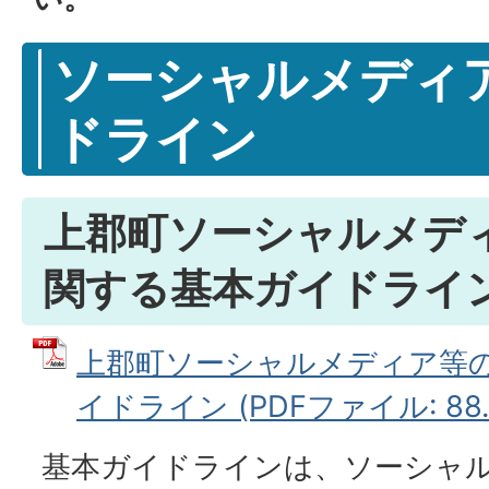
ソーシャルメディ
ドライン
上郡町ソーシャルメデ
関する基本ガイドライ
上郡町ソーシャルメディア等
イドライン (PDFファイル: 88.
基本ガイドラインは、ソーシャ