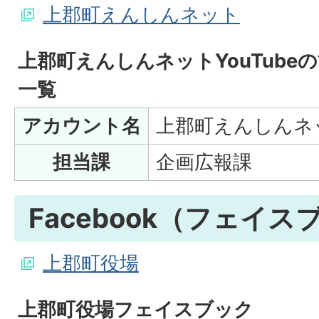
上郡町えんしんネット
上郡町えんしんネットYouTube
一覧
アカウント名
上郡町えんしんネ
担当課
企画広報課
Facebook（フェイス
上郡町役場
上郡町役場フェイスブック