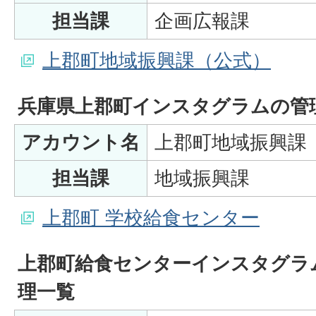
担当課
企画広報課
上郡町地域振興課（公式）
兵庫県上郡町インスタグラムの管
アカウント名
上郡町地域振興課
担当課
地域振興課
上郡町 学校給食センター
上郡町給食センターインスタグラ
理一覧