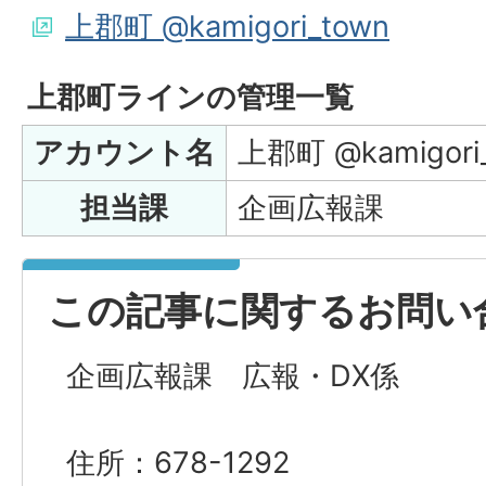
上郡町 @kamigori_town
上郡町ラインの管理一覧
アカウント名
上郡町 @kamigori
担当課
企画広報課
この記事に関するお問い
企画広報課 広報・DX係
住所：678-1292