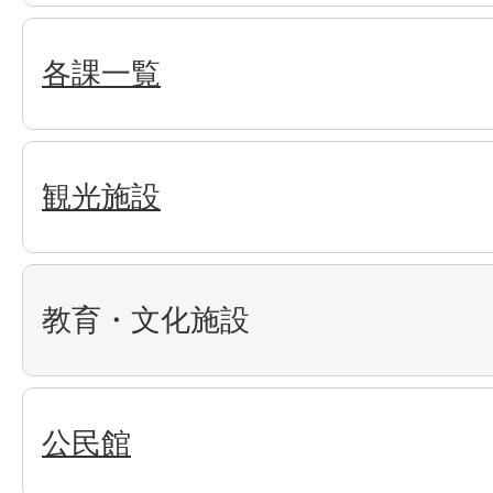
各課一覧
観光施設
教育・文化施設
公民館