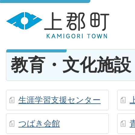
教育・文化施設
生涯学習支援センター
つばき会館