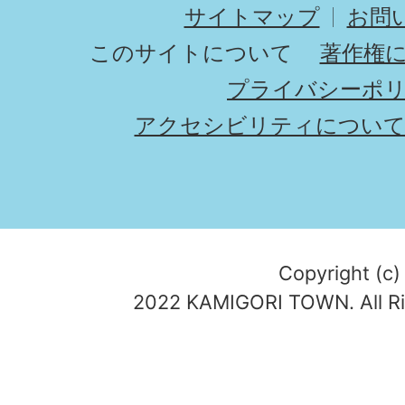
サイトマップ
お問
このサイトについて
著作権
プライバシーポ
アクセシビリティについ
Copyright (c)
2022 KAMIGORI TOWN. All Ri