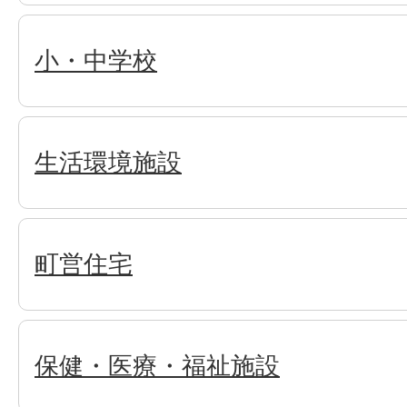
小・中学校
生活環境施設
町営住宅
保健・医療・福祉施設