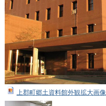
上郡町郷土資料館外観拡大画像 (JP