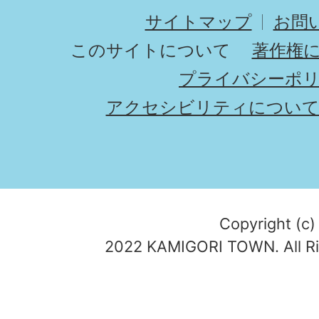
サイトマップ
お問
このサイトについて
著作権
プライバシーポ
アクセシビリティについ
Copyright (c)
2022 KAMIGORI TOWN. All Ri