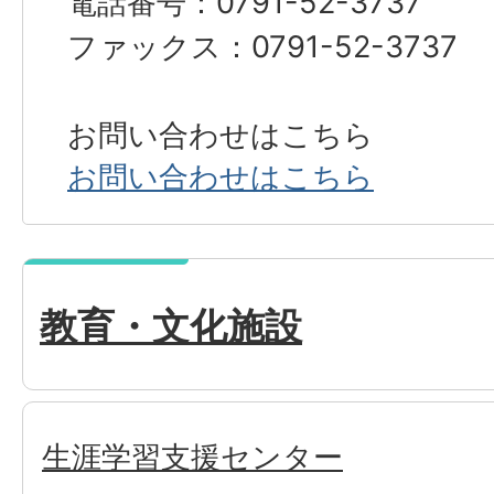
電話番号：0791-52-3737
ファックス：0791-52-3737
お問い合わせはこちら
お問い合わせはこちら
教育・文化施設
生涯学習支援センター