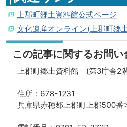
上郡町郷土資料館公式ページ
文化遺産オンライン(上郡町郷土
この記事に関するお問い
上郡町郷土資料館 (第3庁舎2階
住所：678-1231
兵庫県赤穂郡上郡町上郡500番