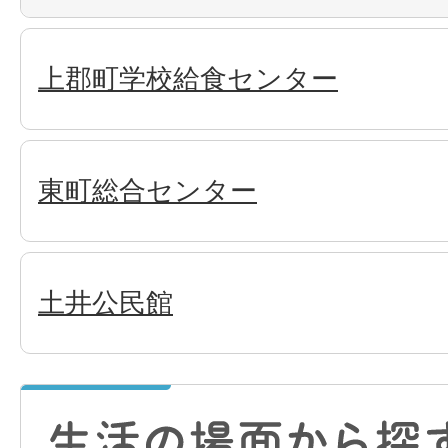
上郡町学校給食センター
東町総合センター
土井公民館