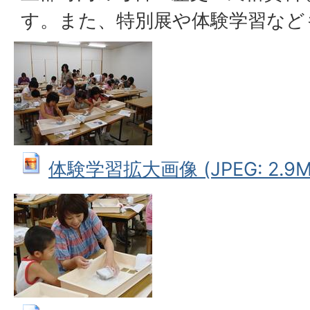
す。また、特別展や体験学習など
体験学習拡大画像 (JPEG: 2.9M