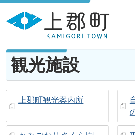
観光施設
上郡町観光案内所