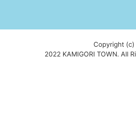
Copyright (c)
2022 KAMIGORI TOWN. All Ri