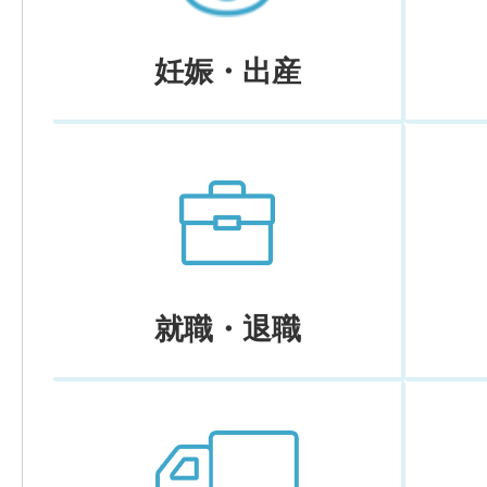
妊娠・出産
就職・退職