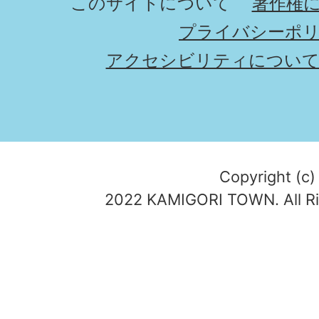
このサイトについて
著作権
プライバシーポ
アクセシビリティについ
Copyright (c)
2022 KAMIGORI TOWN. All Ri