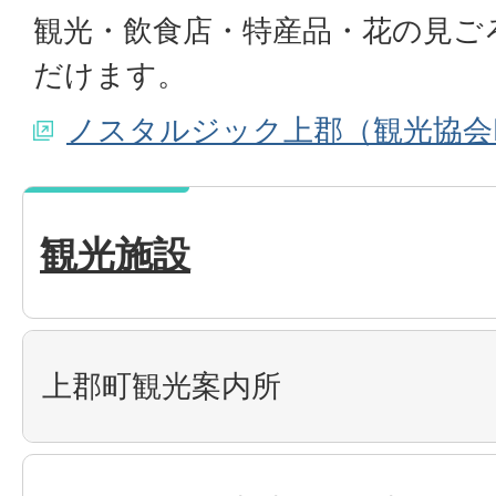
観光・飲食店・特産品・花の見ご
だけます。
ノスタルジック上郡（観光協会
観光施設
上郡町観光案内所