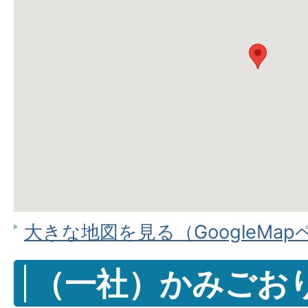
大きな地図を見る（GoogleMa
（一社）かみごお