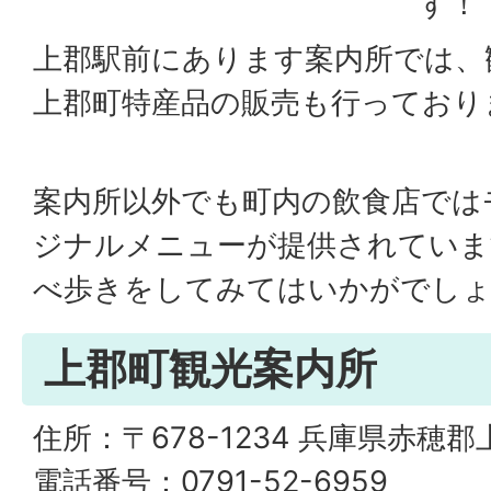
す！
上郡駅前にあります案内所では、
上郡町特産品の販売も行っており
案内所以外でも町内の飲食店では
ジナルメニューが提供されていま
べ歩きをしてみてはいかがでし
上郡町観光案内所
住所：〒678-1234 兵庫県赤穂郡
電話番号：0791-52-6959