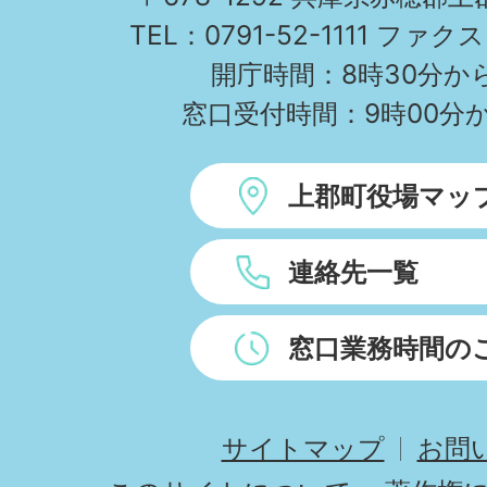
TEL：0791-52-1111 ファクス
開庁時間：8時30分から
窓口受付時間：9時00分か
上郡町役場マッ
連絡先一覧
窓口業務時間の
サイトマップ
お問