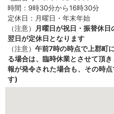
時間：9時30分から16時30分
定休日：月曜日・年末年始
（注意）
月曜日が祝日・振替休日
翌日が定休日となります
（注意）
午前7時の時点で上郡町
る場合は、臨時休業とさせて頂き
報が発令された場合も、その時点
す)