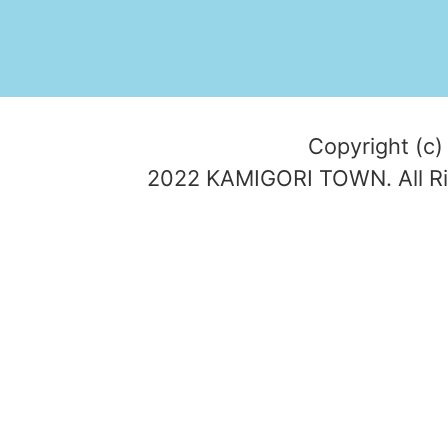
Copyright (c)
2022 KAMIGORI TOWN. All Ri