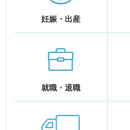
妊娠・出産
就職・退職