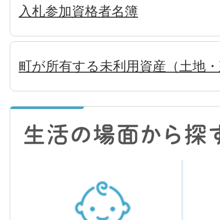
入札参加資格者名簿
町が所有する未利用資産（土地・