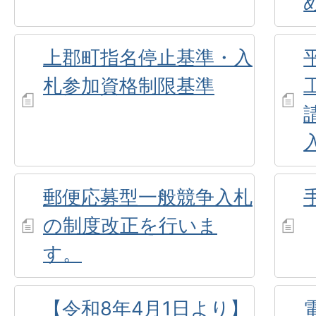
上郡町指名停止基準・入
札参加資格制限基準
郵便応募型一般競争入札
の制度改正を行いま
す。
【令和8年4月1日より】