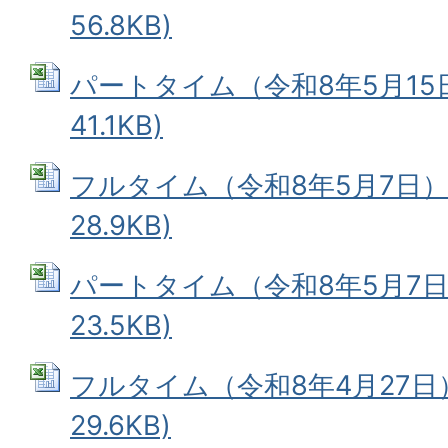
56.8KB)
パートタイム（令和8年5月15日）
41.1KB)
フルタイム（令和8年5月7日） (
28.9KB)
パートタイム（令和8年5月7日） 
23.5KB)
フルタイム（令和8年4月27日） 
29.6KB)