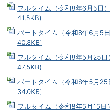
フルタイム（令和8年6月5日） (
41.5KB)
パートタイム（令和8年6月5日） 
40.8KB)
フルタイム（令和8年5月25日） 
47.5KB)
パートタイム（令和8年5月25日）
34.0KB)
フルタイム（令和8年5月15日） 