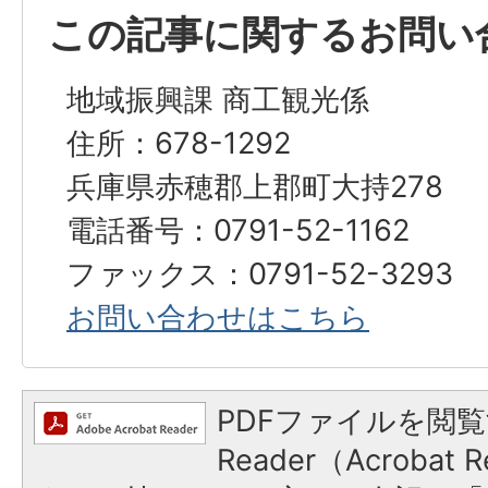
この記事に関するお問い
地域振興課 商工観光係
住所：678-1292
兵庫県赤穂郡上郡町大持278
電話番号：0791-52-1162
ファックス：0791-52-3293
お問い合わせはこちら
PDFファイルを閲覧
Reader（Acroba