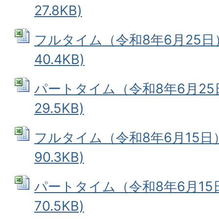
27.8KB)
フルタイム（令和8年6月25日） 
40.4KB)
パートタイム（令和8年6月25日）
29.5KB)
フルタイム（令和8年6月15日） 
90.3KB)
パートタイム（令和8年6月15日）
70.5KB)