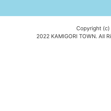
Copyright (c)
2022 KAMIGORI TOWN. All Ri