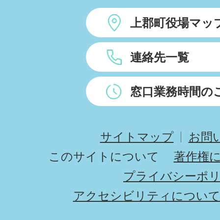
上郡町役場マッ
連絡先一覧
窓口業務時間の
サイトマップ
お問
このサイトについて
著作権
プライバシーポ
アクセシビリティについ