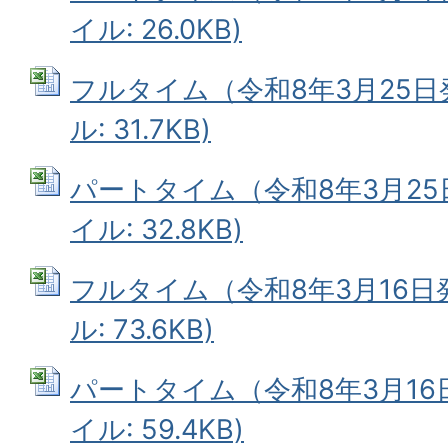
イル: 26.0KB)
フルタイム（令和8年3月25日発
ル: 31.7KB)
パートタイム（令和8年3月25日
イル: 32.8KB)
フルタイム（令和8年3月16日発行
ル: 73.6KB)
パートタイム（令和8年3月16日発
イル: 59.4KB)