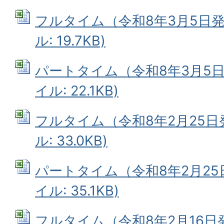
フルタイム（令和8年3月5日発行
ル: 19.7KB)
パートタイム（令和8年3月5日発
イル: 22.1KB)
フルタイム（令和8年2月25日発
ル: 33.0KB)
パートタイム（令和8年2月25日発
イル: 35.1KB)
フルタイム（令和8年2月16日発行