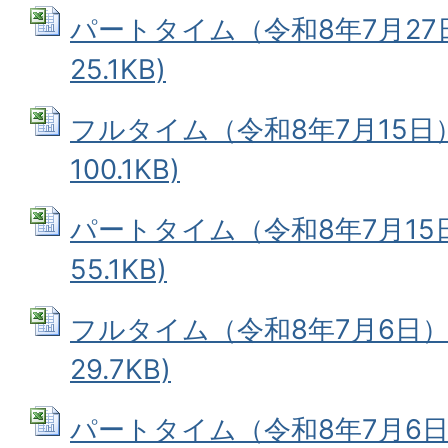
パートタイム（令和8年7月27日）
25.1KB)
フルタイム（令和8年7月15日） 
100.1KB)
パートタイム（令和8年7月15日）
55.1KB)
フルタイム（令和8年7月6日） (
29.7KB)
パートタイム（令和8年7月6日） 