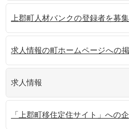
上郡町人材バンクの登録者を募
求人情報の町ホームページへの
求人情報
「上郡町移住定住サイト」への企