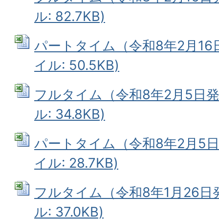
ル: 82.7KB)
パートタイム（令和8年2月16日発
イル: 50.5KB)
フルタイム（令和8年2月5日発行
ル: 34.8KB)
パートタイム（令和8年2月5日発
イル: 28.7KB)
フルタイム（令和8年1月26日発行
ル: 37.0KB)