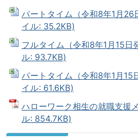
パートタイム（令和8年1月26日発
イル: 35.2KB)
フルタイム（令和8年1月15日発行
ル: 93.7KB)
パートタイム（令和8年1月15日発
イル: 61.6KB)
ハローワーク相生の就職支援メニ
ル: 854.7KB)