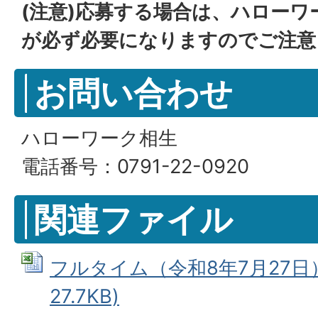
(注意)応募する場合は、ハロー
が必ず必要になりますのでご注意
お問い合わせ
ハローワーク相生
電話番号：0791-22-0920
関連ファイル
フルタイム（令和8年7月27日） 
27.7KB)