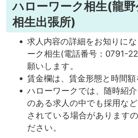
ハローワーク相生(龍野
相生出張所)
求人内容の詳細をお知りにな
ーク相生(電話番号：0791-2
願いします。
賃金欄は、賃金形態と時間額
ハローワークでは、随時紹介
のある求人の中でも採用など
されている場合があります
ださい。