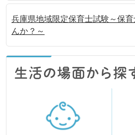
兵庫県地域限定保育士試験～保育
んか？～