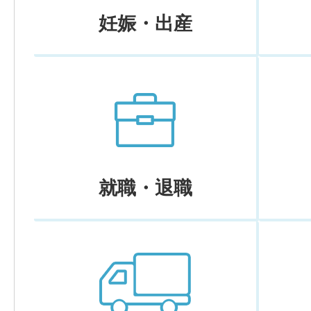
妊娠・出産
就職・退職