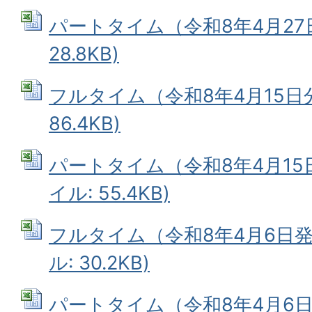
パートタイム（令和8年4月27日）
28.8KB)
フルタイム（令和8年4月15日分）
86.4KB)
パートタイム（令和8年4月15日発
イル: 55.4KB)
フルタイム（令和8年4月6日発行
ル: 30.2KB)
パートタイム（令和8年4月6日発