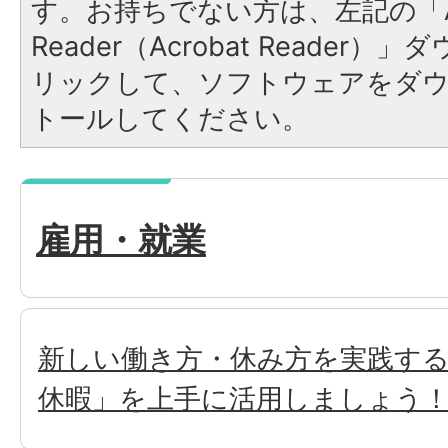
す。お持ちでない方は、左記の「A
Reader（Acrobat Reade
リックして、ソフトウェアをダ
トールしてください。
雇用・就業
新しい働き方・休み方を実践す
休暇」を上手に活用しましょう