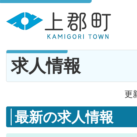
求人情報
更
最新の求人情報