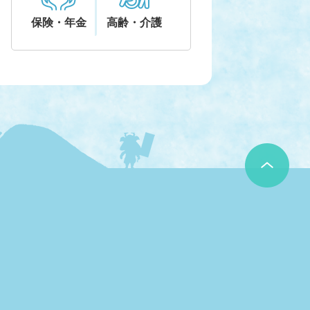
保険・年金
高齢・介護