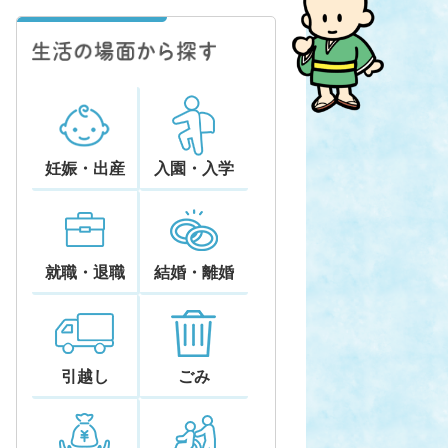
妊娠・出産
入園・入学
就職・退職
結婚・離婚
引越し
ごみ