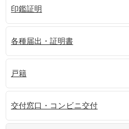
印鑑証明
各種届出・証明書
戸籍
交付窓口・コンビニ交付