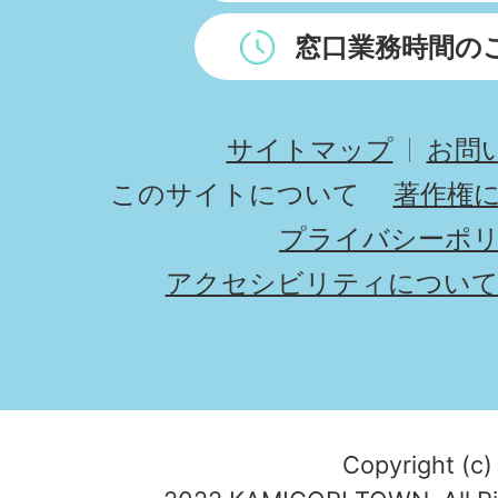
窓口業務時間の
サイトマップ
お問
このサイトについて
著作権
プライバシーポ
アクセシビリティについ
Copyright (c)