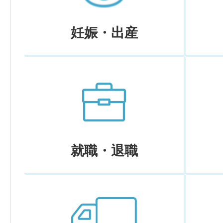
妊娠・出産
就職・退職