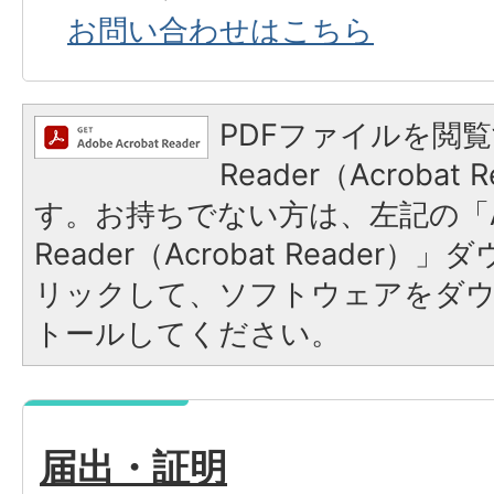
お問い合わせはこちら
PDFファイルを閲覧
Reader（Acroba
す。お持ちでない方は、左記の「A
Reader（Acrobat Reade
リックして、ソフトウェアをダ
トールしてください。
届出・証明