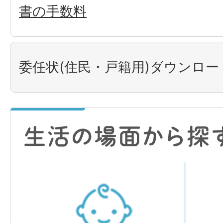
書の手数料
委任状(住民・戸籍用)ダウンロー