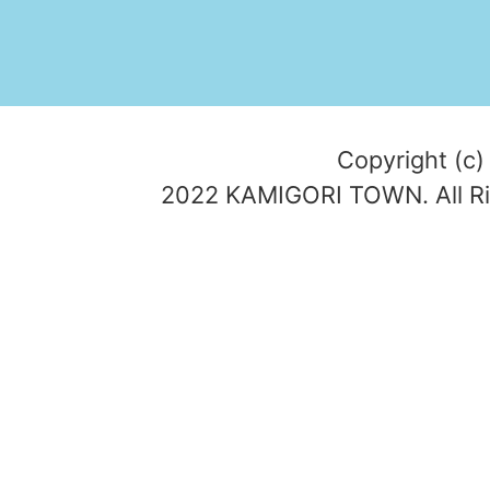
Copyright (c)
2022 KAMIGORI TOWN. All Ri