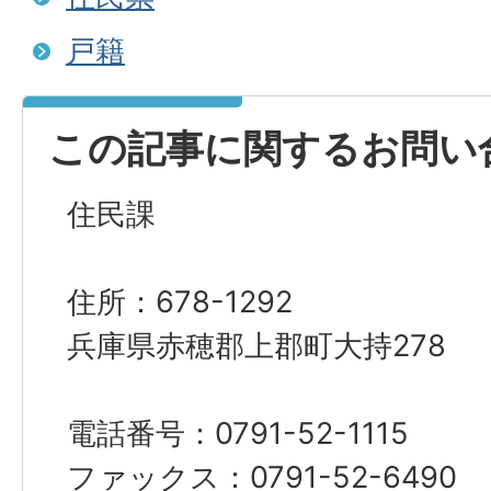
戸籍
この記事に関するお問い
住民課
住所：678-1292
兵庫県赤穂郡上郡町大持278
電話番号：0791-52-1115
ファックス：0791-52-6490