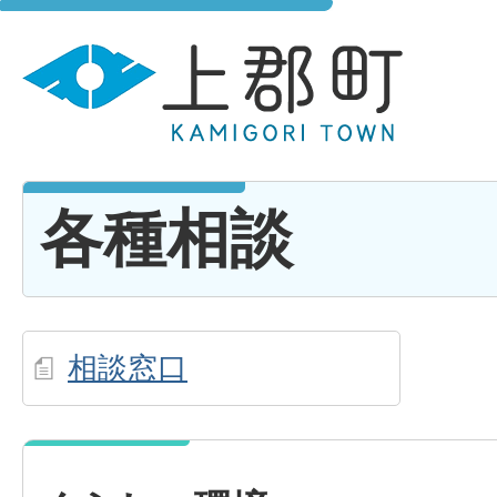
各種相談
相談窓口