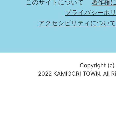
このサイトについて
著作権
プライバシーポ
アクセシビリティについ
Copyright (c)
2022 KAMIGORI TOWN. All Ri