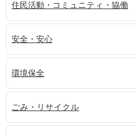
住民活動・コミュニティ・協働
安全・安心
環境保全
ごみ・リサイクル