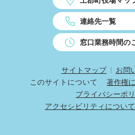
上郡町役場マッ
連絡先一覧
窓口業務時間の
サイトマップ
お問
このサイトについて
著作権
プライバシーポ
アクセシビリティについ