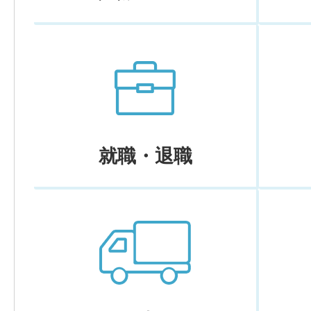
就職・退職