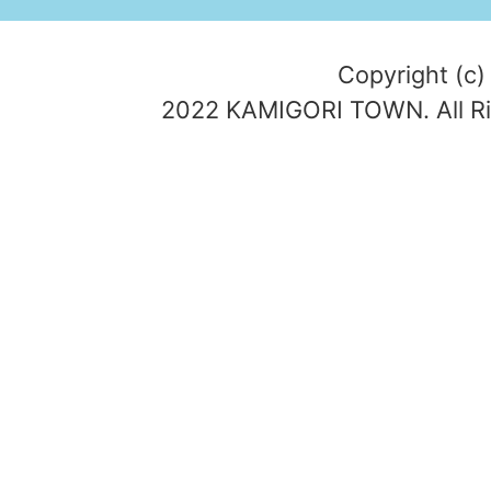
Copyright (c)
2022 KAMIGORI TOWN. All Ri