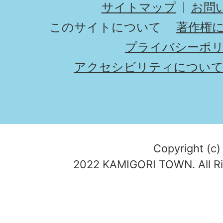
サイトマップ
お問
このサイトについて
著作権
プライバシーポ
アクセシビリティについ
Copyright (c)
2022 KAMIGORI TOWN. All Ri