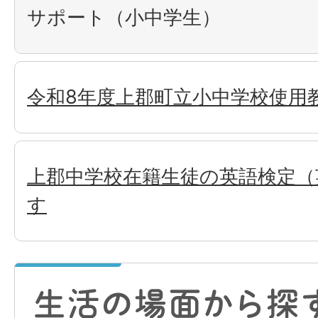
サポート（小中学生）
令和8年度上郡町立小中学校使用
上郡中学校在籍生徒の英語検定（
す