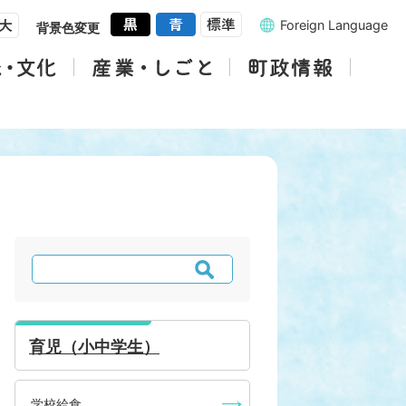
Foreign Language
背景色変更
検
索
育児（小中学生）
学校給食