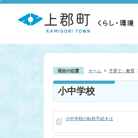
現在の位置
ホーム
子育て・教育
小中学校
小中学校の転校手続きは