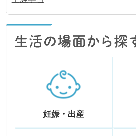
妊娠・出産