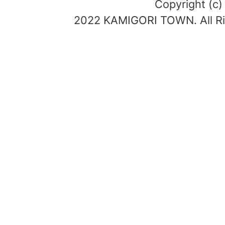
Copyright (c)
2022 KAMIGORI TOWN. All Ri