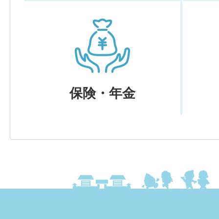
保険・年金