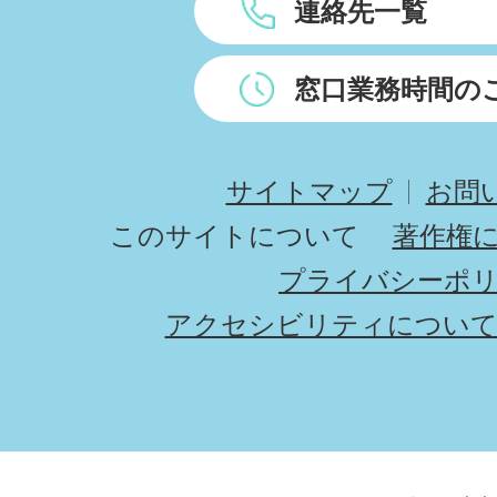
連絡先一覧
窓口業務時間の
サイトマップ
お問
このサイトについて
著作権
プライバシーポ
アクセシビリティについ